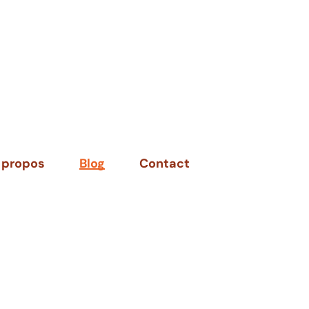
 propos
Blog
Contact