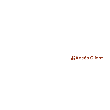
Accès Client