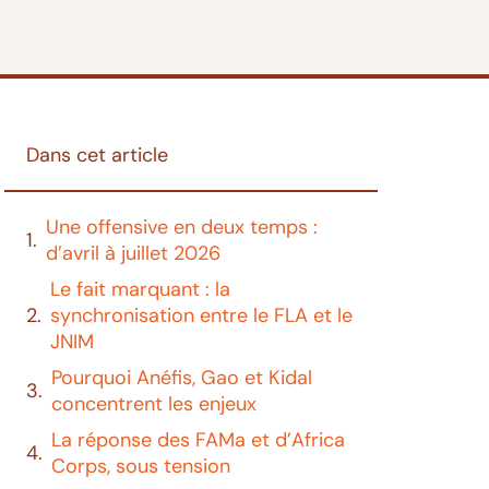
Dans cet article
Une offensive en deux temps :
d’avril à juillet 2026
Le fait marquant : la
synchronisation entre le FLA et le
JNIM
Pourquoi Anéfis, Gao et Kidal
concentrent les enjeux
La réponse des FAMa et d’Africa
Corps, sous tension