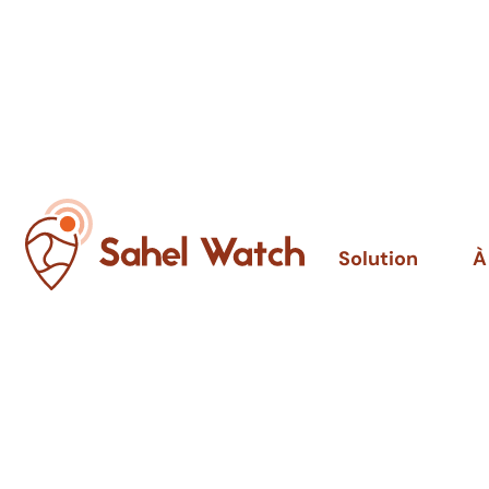
Solution
À