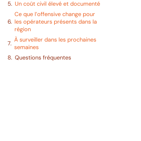
Un coût civil élevé et documenté
Ce que l’offensive change pour
les opérateurs présents dans la
région
À surveiller dans les prochaines
semaines
Questions fréquentes