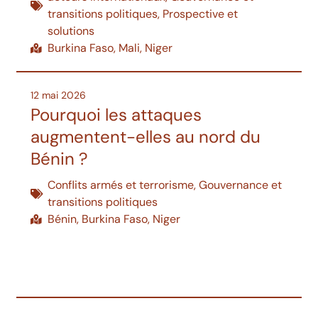
transitions politiques
,
Prospective et
solutions
Burkina Faso
,
Mali
,
Niger
12 mai 2026
Pourquoi les attaques
augmentent-elles au nord du
Bénin ?
Conflits armés et terrorisme
,
Gouvernance et
transitions politiques
Bénin
,
Burkina Faso
,
Niger