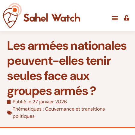
Les armées nationales
peuvent-elles tenir
seules face aux
groupes armés ?
Publié le
27 janvier 2026
Thématiques :
Gouvernance et transitions
politiques