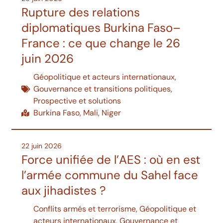
Rupture des relations
diplomatiques Burkina Faso–
France : ce que change le 26
juin 2026
Géopolitique et acteurs internationaux
,
Gouvernance et transitions politiques
,
Prospective et solutions
Burkina Faso
,
Mali
,
Niger
22 juin 2026
Force unifiée de l’AES : où en est
l’armée commune du Sahel face
aux jihadistes ?
Conflits armés et terrorisme
,
Géopolitique et
acteurs internationaux
,
Gouvernance et