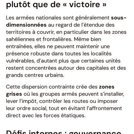
plutôt que de « victoire »
Les armées nationales sont généralement
sous-
dimensionnées
au regard de l’étendue des
territoires à couvrir, en particulier dans les zones
sahéliennes et frontalières. Même bien
entraînées, elles ne peuvent maintenir une
présence robuste dans toutes les localités
vulnérables, d’autant plus que certaines unités
restent concentrées autour des capitales et des
grands centres urbains.
Cette dispersion contrainte crée des
zones
grises
où les groupes armés peuvent s’installer,
lever l’impôt, contrôler les routes ou imposer
leur ordre social, tout en évitant l’affrontement
direct avec les forces étatiques.
Défis internes : gouvernance,