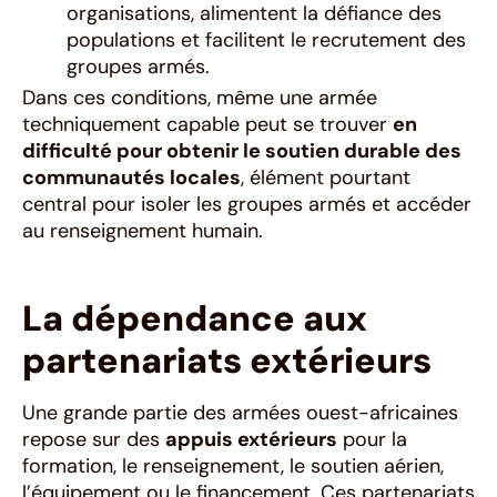
organisations, alimentent la défiance des
populations et facilitent le recrutement des
groupes armés.
Dans ces conditions, même une armée
techniquement capable peut se trouver
en
difficulté pour obtenir le soutien durable des
communautés locales
, élément pourtant
central pour isoler les groupes armés et accéder
au renseignement humain.
La dépendance aux
partenariats extérieurs
Une grande partie des armées ouest-africaines
repose sur des
appuis extérieurs
pour la
formation, le renseignement, le soutien aérien,
l’équipement ou le financement. Ces partenariats