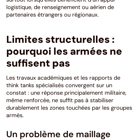
logistique, de renseignement ou aérien de
partenaires étrangers ou régionaux.
Limites structurelles :
pourquoi les armées ne
suffisent pas
Les travaux académiques et les rapports de
think tanks spécialisés convergent sur un
constat : une réponse principalement militaire,
même renforcée, ne suffit pas à stabiliser
durablement les zones touchées par les groupes
armés.
Un problème de maillage