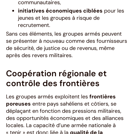
communautaires,
initiatives économiques ciblées
pour les
jeunes et les groupes à risque de
recrutement.
Sans ces éléments, les groupes armés peuvent
se présenter à nouveau comme des fournisseurs
de sécurité, de justice ou de revenus, même
après des revers militaires.
Coopération régionale et
contrôle des frontières
Les groupes armés exploitent les
frontières
poreuses
entre pays sahéliens et côtiers, se
déplaçant en fonction des pressions militaires,
des opportunités économiques et des alliances
locales. La capacité d’une armée nationale à
« tenir » est donc liée à la
qualité de la