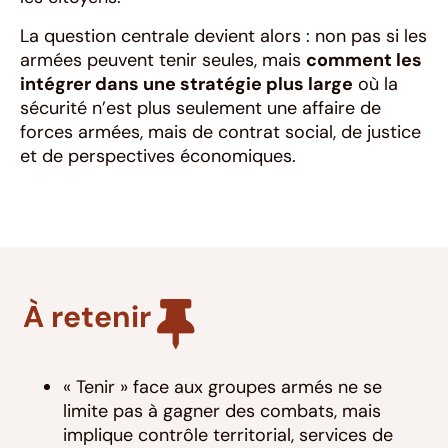
La question centrale devient alors : non pas si les
armées peuvent tenir seules, mais
comment les
intégrer dans une stratégie plus large
où la
sécurité n’est plus seulement une affaire de
forces armées, mais de contrat social, de justice
et de perspectives économiques.
À retenir
« Tenir » face aux groupes armés ne se
limite pas à gagner des combats, mais
implique contrôle territorial, services de