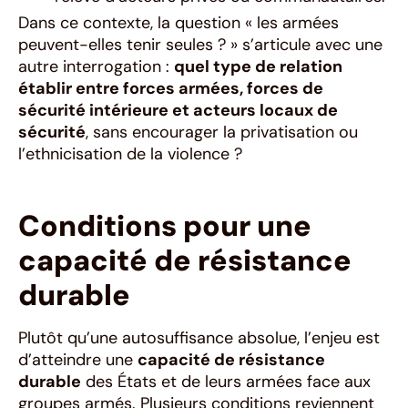
Dans ce contexte, la question « les armées
peuvent-elles tenir seules ? » s’articule avec une
autre interrogation :
quel type de relation
établir entre forces armées, forces de
sécurité intérieure et acteurs locaux de
sécurité
, sans encourager la privatisation ou
l’ethnicisation de la violence ?
Conditions pour une
capacité de résistance
durable
Plutôt qu’une autosuffisance absolue, l’enjeu est
d’atteindre une
capacité de résistance
durable
des États et de leurs armées face aux
groupes armés. Plusieurs conditions reviennent