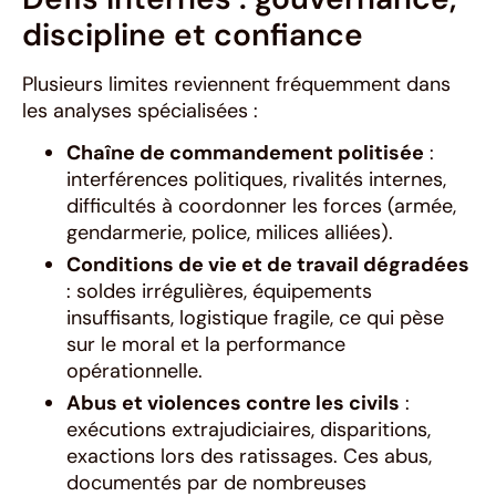
discipline et confiance
Plusieurs limites reviennent fréquemment dans
les analyses spécialisées :
Chaîne de commandement politisée
:
interférences politiques, rivalités internes,
difficultés à coordonner les forces (armée,
gendarmerie, police, milices alliées).
Conditions de vie et de travail dégradées
: soldes irrégulières, équipements
insuffisants, logistique fragile, ce qui pèse
sur le moral et la performance
opérationnelle.
Abus et violences contre les civils
:
exécutions extrajudiciaires, disparitions,
exactions lors des ratissages. Ces abus,
documentés par de nombreuses