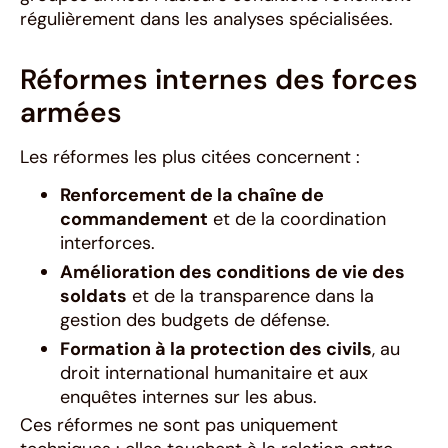
régulièrement dans les analyses spécialisées.
Réformes internes des forces
armées
Les réformes les plus citées concernent :
Renforcement de la chaîne de
commandement
et de la coordination
interforces.
Amélioration des conditions de vie des
soldats
et de la transparence dans la
gestion des budgets de défense.
Formation à la protection des civils
, au
droit international humanitaire et aux
enquêtes internes sur les abus.
Ces réformes ne sont pas uniquement