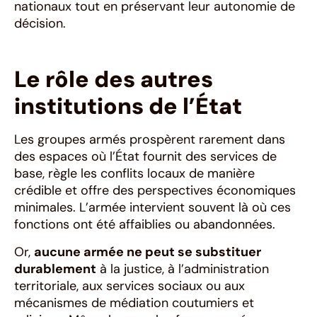
nationaux tout en préservant leur autonomie de
décision.
Le rôle des autres
institutions de l’État
Les groupes armés prospèrent rarement dans
des espaces où l’État fournit des services de
base, règle les conflits locaux de manière
crédible et offre des perspectives économiques
minimales. L’armée intervient souvent là où ces
fonctions ont été affaiblies ou abandonnées.
Or,
aucune armée ne peut se substituer
durablement
à la justice, à l’administration
territoriale, aux services sociaux ou aux
mécanismes de médiation coutumiers et