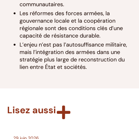
communautaires.
Les réformes des forces armées, la
gouvernance locale et la coopération
régionale sont des conditions clés d’une
capacité de résistance durable.
L’enjeu n’est pas l’autosuffisance militaire,
mais l’intégration des armées dans une
stratégie plus large de reconstruction du
lien entre État et sociétés.
Lisez aussi
29 juin 2026