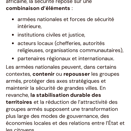
africaine, la sécurité repose sur une
combinaison d’éléments
:
armées nationales et forces de sécurité
intérieure,
institutions civiles et justice,
acteurs locaux (chefferies, autorités
religieuses, organisations communautaires),
partenaires régionaux et internationaux.
Les armées nationales peuvent, dans certains
contextes,
contenir
ou
repousser
les groupes
armés, protéger des axes stratégiques et
maintenir la sécurité de grandes villes. En
revanche,
la stabilisation durable des
territoires
et la réduction de l’attractivité des
groupes armés supposent une transformation
plus large des modes de gouvernance, des
économies locales et des relations entre l’État et
les citoyens.