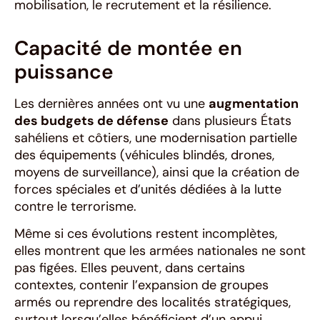
mobilisation, le recrutement et la résilience.
Capacité de montée en
puissance
Les dernières années ont vu une
augmentation
des budgets de défense
dans plusieurs États
sahéliens et côtiers, une modernisation partielle
des équipements (véhicules blindés, drones,
moyens de surveillance), ainsi que la création de
forces spéciales et d’unités dédiées à la lutte
contre le terrorisme.
Même si ces évolutions restent incomplètes,
elles montrent que les armées nationales ne sont
pas figées. Elles peuvent, dans certains
contextes, contenir l’expansion de groupes
armés ou reprendre des localités stratégiques,
surtout lorsqu’elles bénéficient d’un appui