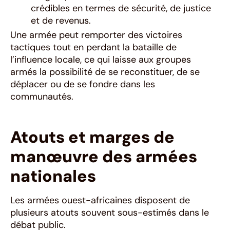
crédibles en termes de sécurité, de justice
et de revenus.
Une armée peut remporter des victoires
tactiques tout en perdant la bataille de
l’influence locale, ce qui laisse aux groupes
armés la possibilité de se reconstituer, de se
déplacer ou de se fondre dans les
communautés.
Atouts et marges de
manœuvre des armées
nationales
Les armées ouest-africaines disposent de
plusieurs atouts souvent sous-estimés dans le
débat public.