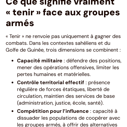
Ce que signifie vraiment
« tenir » face aux groupes
armés
« Tenir » ne renvoie pas uniquement à gagner des
combats. Dans les contextes sahéliens et du
Golfe de Guinée, trois dimensions se combinent :
Capacité militaire
: défendre des positions,
mener des opérations offensives, limiter les
pertes humaines et matérielles.
Contrôle territorial effectif
: présence
régulière de forces étatiques, liberté de
circulation, maintien des services de base
(administration, justice, école, santé).
Compétition pour l’influence
: capacité à
dissuader les populations de coopérer avec
les groupes armés, à offrir des alternatives