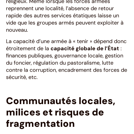
religieux. Même lorsque les forces armées
reprennent une localité, l’absence de retour
rapide des autres services étatiques laisse un
vide que les groupes armés peuvent exploiter à
nouveau.
La capacité d’une armée à « tenir » dépend donc
étroitement de la
capacité globale de l’État
:
finances publiques, gouvernance locale, gestion
du foncier, régulation du pastoralisme, lutte
contre la corruption, encadrement des forces de
sécurité, etc.
Communautés locales,
milices et risques de
fragmentation