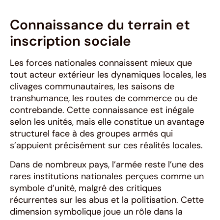
Connaissance du terrain et
inscription sociale
Les forces nationales connaissent mieux que
tout acteur extérieur les dynamiques locales, les
clivages communautaires, les saisons de
transhumance, les routes de commerce ou de
contrebande. Cette connaissance est inégale
selon les unités, mais elle constitue un avantage
structurel face à des groupes armés qui
s’appuient précisément sur ces réalités locales.
Dans de nombreux pays, l’armée reste l’une des
rares institutions nationales perçues comme un
symbole d’unité, malgré des critiques
récurrentes sur les abus et la politisation. Cette
dimension symbolique joue un rôle dans la