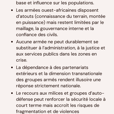
base et influence sur les populations.
Les armées ouest-africaines disposent
d’atouts (connaissance du terrain, montée
en puissance) mais restent limitées par le
maillage, la gouvernance interne et la
confiance des civils.
Aucune armée ne peut durablement se
substituer à l’administration, à la justice et
aux services publics dans les zones en
crise.
La dépendance à des partenariats
extérieurs et la dimension transnationale
des groupes armés rendent illusoire une
réponse strictement nationale.
Le recours aux milices et groupes d’auto-
défense peut renforcer la sécurité locale à
court terme mais accroît les risques de
fragmentation et de violences