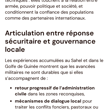
techniques : elles touchent à la relation entre
armée, pouvoir politique et société, et
conditionnent la confiance des populations
comme des partenaires internationaux.
Articulation entre réponse
sécuritaire et gouvernance
locale
Les expériences accumulées au Sahel et dans le
Golfe de Guinée montrent que les avancées
militaires ne sont durables que si elles
s’accompagnent de :
retour progressif de l’administration
civile
dans les zones reconquises,
mécanismes de dialogue local
pour
traiter les conflits fonciers, pastoraux ou