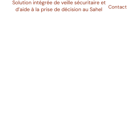
Solution intégrée de veille sécuritaire et
Contact
d’aide à la prise de décision au Sahel