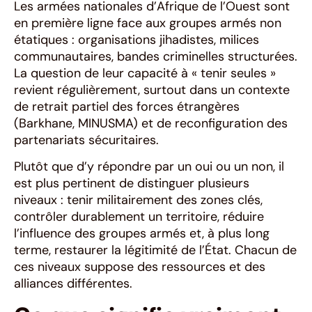
Les armées nationales d’Afrique de l’Ouest sont
en première ligne face aux groupes armés non
étatiques : organisations jihadistes, milices
communautaires, bandes criminelles structurées.
La question de leur capacité à « tenir seules »
revient régulièrement, surtout dans un contexte
de retrait partiel des forces étrangères
(Barkhane, MINUSMA) et de reconfiguration des
partenariats sécuritaires.
Plutôt que d’y répondre par un oui ou un non, il
est plus pertinent de distinguer plusieurs
niveaux : tenir militairement des zones clés,
contrôler durablement un territoire, réduire
l’influence des groupes armés et, à plus long
terme, restaurer la légitimité de l’État. Chacun de
ces niveaux suppose des ressources et des
alliances différentes.