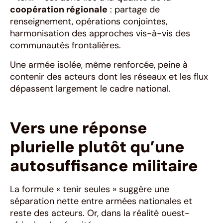
coopération régionale
: partage de
renseignement, opérations conjointes,
harmonisation des approches vis-à-vis des
communautés frontalières.
Une armée isolée, même renforcée, peine à
contenir des acteurs dont les réseaux et les flux
dépassent largement le cadre national.
Vers une réponse
plurielle plutôt qu’une
autosuffisance militaire
La formule « tenir seules » suggère une
séparation nette entre armées nationales et
reste des acteurs. Or, dans la réalité ouest-