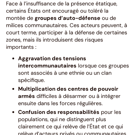
Face à l’insuffisance de la présence étatique,
certains États ont encouragé ou toléré la
montée de
groupes d’auto-défense
ou de
milices communautaires. Ces acteurs peuvent, à
court terme, participer à la défense de certaines
zones, mais ils introduisent des risques
importants :
Aggravation des tensions
intercommunautaires
lorsque ces groupes
sont associés à une ethnie ou un clan
spécifique.
Multiplication des centres de pouvoir
armés
difficiles à désarmer ou à intégrer
ensuite dans les forces régulières.
Confusion des responsabilités
pour les
populations, qui ne distinguent plus
clairement ce qui relève de l’État et ce qui
relève d’acteurs privés ou communautaires.