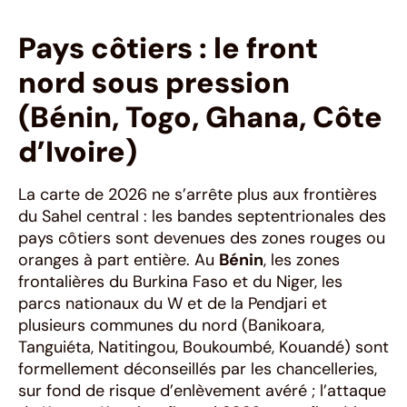
Pays côtiers : le front
nord sous pression
(Bénin, Togo, Ghana, Côte
d’Ivoire)
La carte de 2026 ne s’arrête plus aux frontières
du Sahel central : les bandes septentrionales des
pays côtiers sont devenues des zones rouges ou
oranges à part entière. Au
Bénin
, les zones
frontalières du Burkina Faso et du Niger, les
parcs nationaux du W et de la Pendjari et
plusieurs communes du nord (Banikoara,
Tanguiéta, Natitingou, Boukoumbé, Kouandé) sont
formellement déconseillés par les chancelleries,
sur fond de risque d’enlèvement avéré ; l’attaque