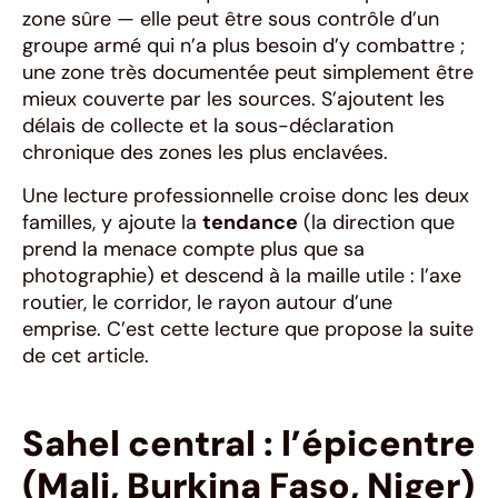
zone sûre — elle peut être sous contrôle d’un
groupe armé qui n’a plus besoin d’y combattre ;
une zone très documentée peut simplement être
mieux couverte par les sources. S’ajoutent les
délais de collecte et la sous-déclaration
chronique des zones les plus enclavées.
Une lecture professionnelle croise donc les deux
familles, y ajoute la
tendance
(la direction que
prend la menace compte plus que sa
photographie) et descend à la maille utile : l’axe
routier, le corridor, le rayon autour d’une
emprise. C’est cette lecture que propose la suite
de cet article.
Sahel central : l’épicentre
(Mali, Burkina Faso, Niger)