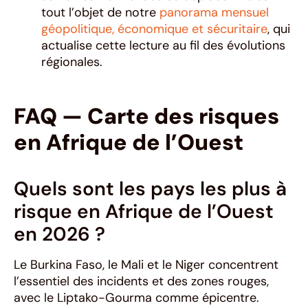
tout l’objet de notre
panorama mensuel
géopolitique, économique et sécuritaire
, qui
actualise cette lecture au fil des évolutions
régionales.
FAQ — Carte des risques
en Afrique de l’Ouest
Quels sont les pays les plus à
risque en Afrique de l’Ouest
en 2026 ?
Le Burkina Faso, le Mali et le Niger concentrent
l’essentiel des incidents et des zones rouges,
avec le Liptako-Gourma comme épicentre.