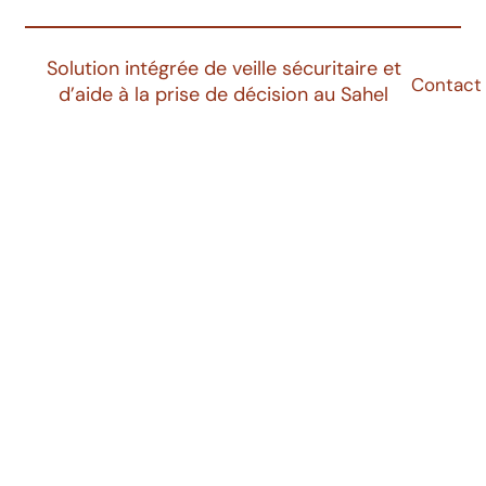
Solution intégrée de veille sécuritaire et
Contact
d’aide à la prise de décision au Sahel