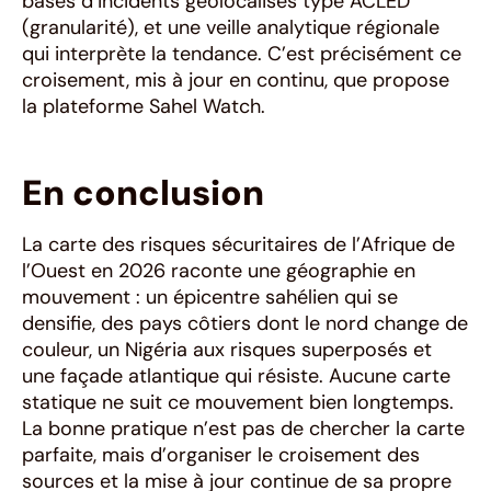
bases d’incidents géolocalisés type ACLED
(granularité), et une veille analytique régionale
qui interprète la tendance. C’est précisément ce
croisement, mis à jour en continu, que propose
la plateforme Sahel Watch.
En conclusion
La carte des risques sécuritaires de l’Afrique de
l’Ouest en 2026 raconte une géographie en
mouvement : un épicentre sahélien qui se
densifie, des pays côtiers dont le nord change de
couleur, un Nigéria aux risques superposés et
une façade atlantique qui résiste. Aucune carte
statique ne suit ce mouvement bien longtemps.
La bonne pratique n’est pas de chercher la carte
parfaite, mais d’organiser le croisement des
sources et la mise à jour continue de sa propre