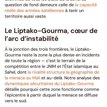
question de fond demeure celle de
la capacité
réelle des armées sahéliennes
à tenir un
territoire aussi vaste.
Le Liptako-Gourma, cœur de
l’arc d’instabilité
À la jonction des trois frontières, le Liptako-
Gourma reste la zone la plus dense en incidents
de toute la région — c’est le terrain de la
compétition entre le JNIM et l’État islamique au
Sahel, dont
la rivalité structure la géographie de
la menace au Mali
et au-delà. Notre analyse des
dynamiques sécuritaires du Liptako-Gourma
détaille pourquoi cette zone fonctionne comme
l’épicentre à partir duquel la menace se diffuse
vers le sud.