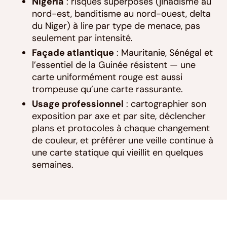
Nigéria
: risques superposés (jihadisme au
nord-est, banditisme au nord-ouest, delta
du Niger) à lire par type de menace, pas
seulement par intensité.
Façade atlantique
: Mauritanie, Sénégal et
l’essentiel de la Guinée résistent — une
carte uniformément rouge est aussi
trompeuse qu’une carte rassurante.
Usage professionnel
: cartographier son
exposition par axe et par site, déclencher
plans et protocoles à chaque changement
de couleur, et préférer une veille continue à
une carte statique qui vieillit en quelques
semaines.