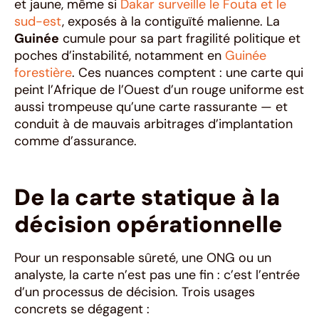
et jaune, même si
Dakar surveille le Fouta et le
sud-est
, exposés à la contiguïté malienne. La
Guinée
cumule pour sa part fragilité politique et
poches d’instabilité, notamment en
Guinée
forestière
. Ces nuances comptent : une carte qui
peint l’Afrique de l’Ouest d’un rouge uniforme est
aussi trompeuse qu’une carte rassurante — et
conduit à de mauvais arbitrages d’implantation
comme d’assurance.
De la carte statique à la
décision opérationnelle
Pour un responsable sûreté, une ONG ou un
analyste, la carte n’est pas une fin : c’est l’entrée
d’un processus de décision. Trois usages
concrets se dégagent :