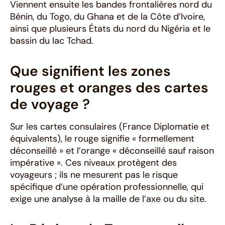
Viennent ensuite les bandes frontalières nord du
Bénin, du Togo, du Ghana et de la Côte d’Ivoire,
ainsi que plusieurs États du nord du Nigéria et le
bassin du lac Tchad.
Que signifient les zones
rouges et oranges des cartes
de voyage ?
Sur les cartes consulaires (France Diplomatie et
équivalents), le rouge signifie « formellement
déconseillé » et l’orange « déconseillé sauf raison
impérative ». Ces niveaux protègent des
voyageurs ; ils ne mesurent pas le risque
spécifique d’une opération professionnelle, qui
exige une analyse à la maille de l’axe ou du site.