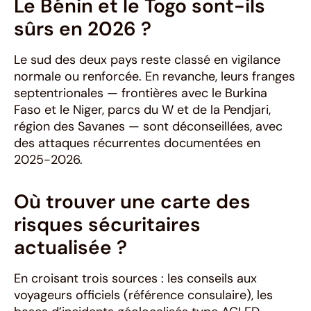
Le Bénin et le Togo sont-ils
sûrs en 2026 ?
Le sud des deux pays reste classé en vigilance
normale ou renforcée. En revanche, leurs franges
septentrionales — frontières avec le Burkina
Faso et le Niger, parcs du W et de la Pendjari,
région des Savanes — sont déconseillées, avec
des attaques récurrentes documentées en
2025-2026.
Où trouver une carte des
risques sécuritaires
actualisée ?
En croisant trois sources : les conseils aux
voyageurs officiels (référence consulaire), les