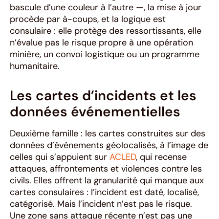
bascule d’une couleur à l’autre —, la mise à jour
procède par à-coups, et la logique est
consulaire : elle protège des ressortissants, elle
n’évalue pas le risque propre à une opération
minière, un convoi logistique ou un programme
humanitaire.
Les cartes d’incidents et les
données événementielles
Deuxième famille : les cartes construites sur des
données d’événements géolocalisés, à l’image de
celles qui s’appuient sur
ACLED
, qui recense
attaques, affrontements et violences contre les
civils. Elles offrent la granularité qui manque aux
cartes consulaires : l’incident est daté, localisé,
catégorisé. Mais l’incident n’est pas le risque.
Une zone sans attaque récente n’est pas une