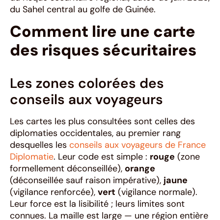
du Sahel central au golfe de Guinée.
Comment lire une carte
des risques sécuritaires
Les zones colorées des
conseils aux voyageurs
Les cartes les plus consultées sont celles des
diplomaties occidentales, au premier rang
desquelles les
conseils aux voyageurs de France
Diplomatie
. Leur code est simple :
rouge
(zone
formellement déconseillée),
orange
(déconseillée sauf raison impérative),
jaune
(vigilance renforcée),
vert
(vigilance normale).
Leur force est la lisibilité ; leurs limites sont
connues. La maille est large — une région entière