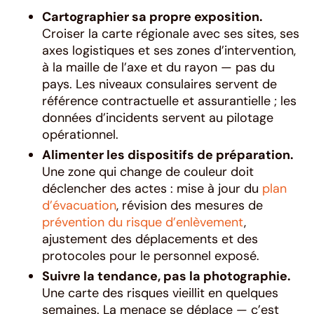
Cartographier sa propre exposition.
Croiser la carte régionale avec ses sites, ses
axes logistiques et ses zones d’intervention,
à la maille de l’axe et du rayon — pas du
pays. Les niveaux consulaires servent de
référence contractuelle et assurantielle ; les
données d’incidents servent au pilotage
opérationnel.
Alimenter les dispositifs de préparation.
Une zone qui change de couleur doit
déclencher des actes : mise à jour du
plan
d’évacuation
, révision des mesures de
prévention du risque d’enlèvement
,
ajustement des déplacements et des
protocoles pour le personnel exposé.
Suivre la tendance, pas la photographie.
Une carte des risques vieillit en quelques
semaines. La menace se déplace — c’est