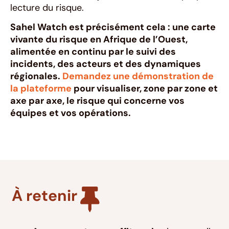
lecture du risque.
Sahel Watch est précisément cela : une carte
vivante du risque en Afrique de l’Ouest,
alimentée en continu par le suivi des
incidents, des acteurs et des dynamiques
régionales.
Demandez une démonstration de
la plateforme
pour visualiser, zone par zone et
axe par axe, le risque qui concerne vos
équipes et vos opérations.
À retenir