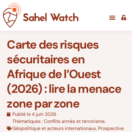
Carte des risques
sécuritaires en
Afrique de l’Ouest
(2026) : lire la menace
zone par zone
Publié le
4 juin 2026
Thématiques :
Conflits armés et terrorisme
,
Géopolitique et acteurs internationaux
,
Prospective