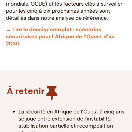
mondiale, OCDE) et les facteurs clés à surveiller
pour les cinq à dix prochaines années sont
détaillés dans notre analyse de référence.
→ Lire le dossier complet : scénarios
sécuritaires pour l’Afrique de l’Ouest d’ici
2030
À retenir
La sécurité en Afrique de l’Ouest à cinq ans
se joue entre extension de l’instabilité,
stabilisation partielle et recomposition