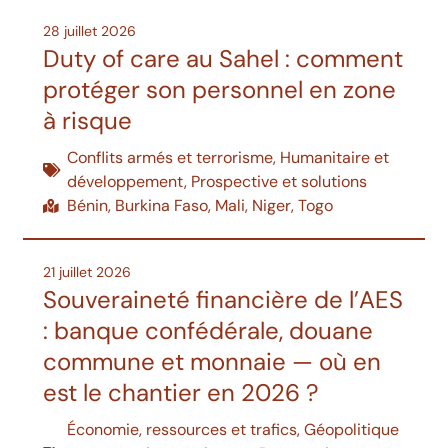
28 juillet 2026
Duty of care au Sahel : comment
protéger son personnel en zone
à risque
Conflits armés et terrorisme
,
Humanitaire et
développement
,
Prospective et solutions
Bénin
,
Burkina Faso
,
Mali
,
Niger
,
Togo
21 juillet 2026
Souveraineté financière de l’AES
: banque confédérale, douane
commune et monnaie — où en
est le chantier en 2026 ?
Économie, ressources et trafics
,
Géopolitique