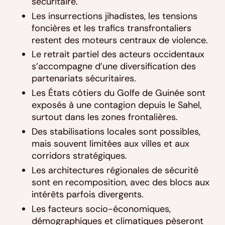
sécuritaire.
Les insurrections jihadistes, les tensions
foncières et les trafics transfrontaliers
restent des moteurs centraux de violence.
Le retrait partiel des acteurs occidentaux
s’accompagne d’une diversification des
partenariats sécuritaires.
Les États côtiers du Golfe de Guinée sont
exposés à une contagion depuis le Sahel,
surtout dans les zones frontalières.
Des stabilisations locales sont possibles,
mais souvent limitées aux villes et aux
corridors stratégiques.
Les architectures régionales de sécurité
sont en recomposition, avec des blocs aux
intérêts parfois divergents.
Les facteurs socio-économiques,
démographiques et climatiques pèseront