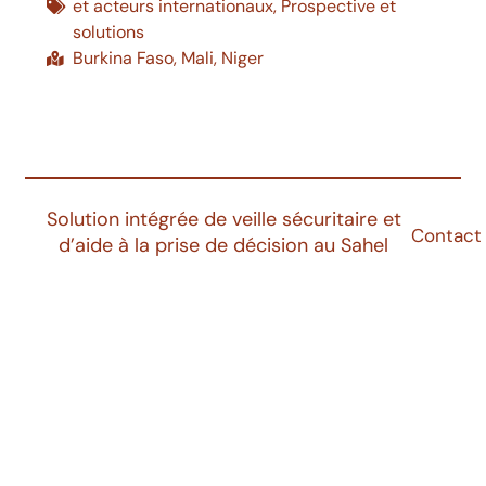
et acteurs internationaux
,
Prospective et
solutions
Burkina Faso
,
Mali
,
Niger
Solution intégrée de veille sécuritaire et
Contact
d’aide à la prise de décision au Sahel