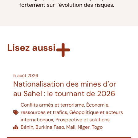
fortement sur l’évolution des risques.
Lisez aussi
5 août 2026
Nationalisation des mines d’or
au Sahel : le tournant de 2026
Conflits armés et terrorisme
,
Économie,
ressources et trafics
,
Géopolitique et acteurs
internationaux
,
Prospective et solutions
Bénin
,
Burkina Faso
,
Mali
,
Niger
,
Togo