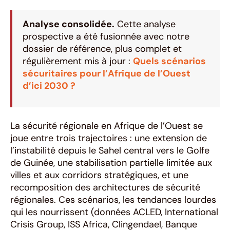
Analyse consolidée.
Cette analyse
prospective a été fusionnée avec notre
dossier de référence, plus complet et
régulièrement mis à jour :
Quels scénarios
sécuritaires pour l’Afrique de l’Ouest
d’ici 2030 ?
La sécurité régionale en Afrique de l’Ouest se
joue entre trois trajectoires : une extension de
l’instabilité depuis le Sahel central vers le Golfe
de Guinée, une stabilisation partielle limitée aux
villes et aux corridors stratégiques, et une
recomposition des architectures de sécurité
régionales. Ces scénarios, les tendances lourdes
qui les nourrissent (données ACLED, International
Crisis Group, ISS Africa, Clingendael, Banque