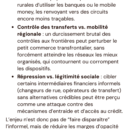
rurales d’utiliser les banques ou le mobile
money, les renvoyant vers des circuits
encore moins traçables.
Contrôle des transferts vs. mobilité
régionale
: un durcissement brutal des
contrôles aux frontières peut perturber le
petit commerce transfrontalier, sans
forcément atteindre les réseaux les mieux
organisés, qui contournent ou corrompent
les dispositifs.
Répression vs. légitimité sociale
: cibler
certains intermédiaires financiers informels
(changeurs de rue, opérateurs de transfert)
sans alternatives crédibles peut être perçu
comme une attaque contre des
mécanismes d’entraide et d’accès au crédit.
L’enjeu n’est donc pas de “faire disparaître”
l’informel, mais de réduire les marges d’opacité