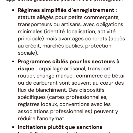
Régimes simplifiés d’enregistrement
:
statuts allégés pour petits commerçants,
transporteurs ou artisans, avec obligations
minimales (identité, localisation, activité
principale) mais avantages concrets (accès
au crédit, marchés publics, protection
sociale).
Programmes ciblés pour les secteurs à
risque
: orpaillage artisanal, transport
routier, change manuel, commerce de bétail
ou de carburant sont souvent au cœur des
flux de blanchiment. Des dispositifs
spécifiques (cartes professionnelles,
registres locaux, conventions avec les
associations professionnelles) peuvent y
réduire l’anonymat.
Incitations plutôt que sanctions