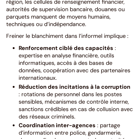
région, les cellules de renseignement financier,
autorités de supervision bancaire, douanes ou
parquets manquent de moyens humains,
techniques ou d’indépendance.
Freiner le blanchiment dans l’informel implique :
Renforcement ciblé des capacités
:
expertise en analyse financière, outils
informatiques, accès à des bases de
données, coopération avec des partenaires
internationaux.
Réduction des incitations à la corruption
: rotations de personnel dans les postes
sensibles, mécanismes de contrôle interne,
sanctions crédibles en cas de collusion avec
des réseaux criminels.
Coordination inter-agences
: partage
d’information entre police, gendarmerie,