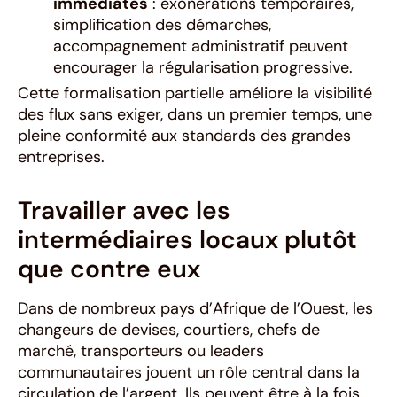
immédiates
: exonérations temporaires,
simplification des démarches,
accompagnement administratif peuvent
encourager la régularisation progressive.
Cette formalisation partielle améliore la visibilité
des flux sans exiger, dans un premier temps, une
pleine conformité aux standards des grandes
entreprises.
Travailler avec les
intermédiaires locaux plutôt
que contre eux
Dans de nombreux pays d’Afrique de l’Ouest, les
changeurs de devises, courtiers, chefs de
marché, transporteurs ou leaders
communautaires jouent un rôle central dans la
circulation de l’argent. Ils peuvent être à la fois