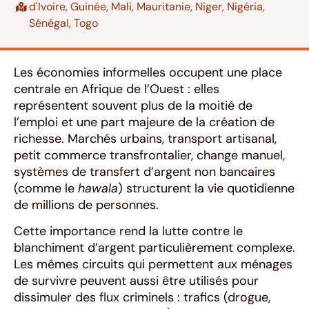
d'Ivoire
,
Guinée
,
Mali
,
Mauritanie
,
Niger
,
Nigéria
,
Sénégal
,
Togo
Les économies informelles occupent une place
centrale en Afrique de l’Ouest : elles
représentent souvent plus de la moitié de
l’emploi et une part majeure de la création de
richesse. Marchés urbains, transport artisanal,
petit commerce transfrontalier, change manuel,
systèmes de transfert d’argent non bancaires
(comme le
hawala
) structurent la vie quotidienne
de millions de personnes.
Cette importance rend la lutte contre le
blanchiment d’argent particulièrement complexe.
Les mêmes circuits qui permettent aux ménages
de survivre peuvent aussi être utilisés pour
dissimuler des flux criminels : trafics (drogue,