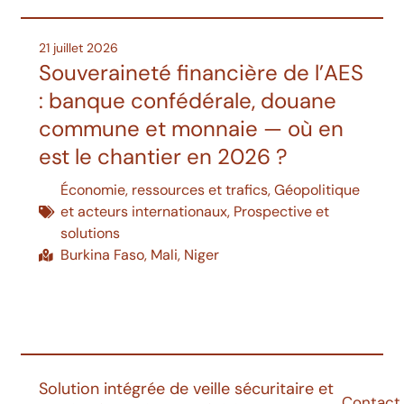
21 juillet 2026
Souveraineté financière de l’AES
: banque confédérale, douane
commune et monnaie — où en
est le chantier en 2026 ?
Économie, ressources et trafics
,
Géopolitique
et acteurs internationaux
,
Prospective et
solutions
Burkina Faso
,
Mali
,
Niger
Solution intégrée de veille sécuritaire et
Contact