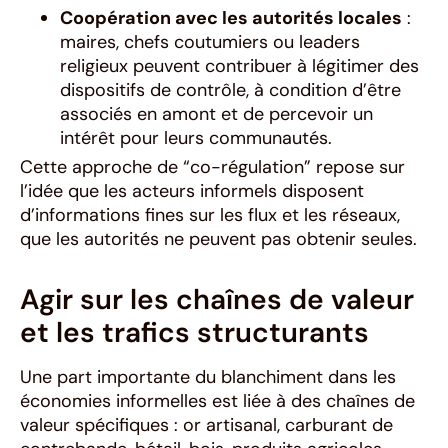
Coopération avec les autorités locales
:
maires, chefs coutumiers ou leaders
religieux peuvent contribuer à légitimer des
dispositifs de contrôle, à condition d’être
associés en amont et de percevoir un
intérêt pour leurs communautés.
Cette approche de “co-régulation” repose sur
l’idée que les acteurs informels disposent
d’informations fines sur les flux et les réseaux,
que les autorités ne peuvent pas obtenir seules.
Agir sur les chaînes de valeur
et les trafics structurants
Une part importante du blanchiment dans les
économies informelles est liée à des chaînes de
valeur spécifiques : or artisanal, carburant de