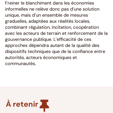
Freiner le blanchiment dans les économies
informelles ne relève donc pas d’une solution
unique, mais d’un ensemble de mesures
graduelles, adaptées aux réalités locales,
combinant régulation, incitation, coopération
avec les acteurs de terrain et renforcement de la
gouvernance publique. L’efficacité de ces
approches dépendra autant de la qualité des
dispositifs techniques que de la confiance entre
autorités, acteurs économiques et
communautés.
À retenir