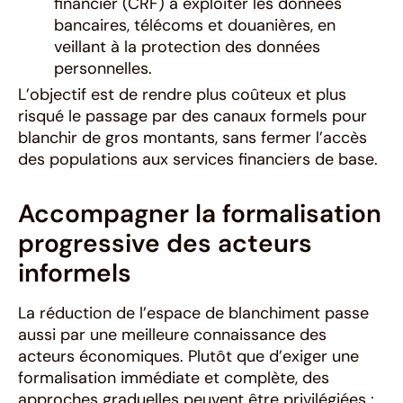
financier (CRF) à exploiter les données
bancaires, télécoms et douanières, en
veillant à la protection des données
personnelles.
L’objectif est de rendre plus coûteux et plus
risqué le passage par des canaux formels pour
blanchir de gros montants, sans fermer l’accès
des populations aux services financiers de base.
Accompagner la formalisation
progressive des acteurs
informels
La réduction de l’espace de blanchiment passe
aussi par une meilleure connaissance des
acteurs économiques. Plutôt que d’exiger une
formalisation immédiate et complète, des
approches graduelles peuvent être privilégiées :