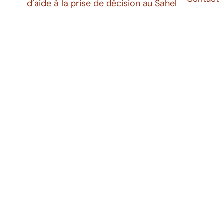
d’aide à la prise de décision au Sahel