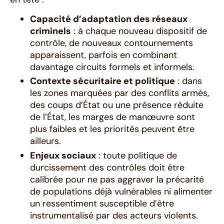
Capacité d’adaptation des réseaux
criminels
: à chaque nouveau dispositif de
contrôle, de nouveaux contournements
apparaissent, parfois en combinant
davantage circuits formels et informels.
Contexte sécuritaire et politique
: dans
les zones marquées par des conflits armés,
des coups d’État ou une présence réduite
de l’État, les marges de manœuvre sont
plus faibles et les priorités peuvent être
ailleurs.
Enjeux sociaux
: toute politique de
durcissement des contrôles doit être
calibrée pour ne pas aggraver la précarité
de populations déjà vulnérables ni alimenter
un ressentiment susceptible d’être
instrumentalisé par des acteurs violents.