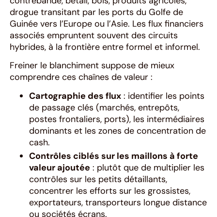
contrebande, bétail, bois, produits agricoles,
drogue transitant par les ports du Golfe de
Guinée vers l’Europe ou l’Asie. Les flux financiers
associés empruntent souvent des circuits
hybrides, à la frontière entre formel et informel.
Freiner le blanchiment suppose de mieux
comprendre ces chaînes de valeur :
Cartographie des flux
: identifier les points
de passage clés (marchés, entrepôts,
postes frontaliers, ports), les intermédiaires
dominants et les zones de concentration de
cash.
Contrôles ciblés sur les maillons à forte
valeur ajoutée
: plutôt que de multiplier les
contrôles sur les petits détaillants,
concentrer les efforts sur les grossistes,
exportateurs, transporteurs longue distance
ou sociétés écrans.