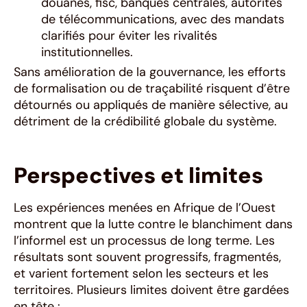
douanes, fisc, banques centrales, autorités
de télécommunications, avec des mandats
clarifiés pour éviter les rivalités
institutionnelles.
Sans amélioration de la gouvernance, les efforts
de formalisation ou de traçabilité risquent d’être
détournés ou appliqués de manière sélective, au
détriment de la crédibilité globale du système.
Perspectives et limites
Les expériences menées en Afrique de l’Ouest
montrent que la lutte contre le blanchiment dans
l’informel est un processus de long terme. Les
résultats sont souvent progressifs, fragmentés,
et varient fortement selon les secteurs et les
territoires. Plusieurs limites doivent être gardées
en tête :