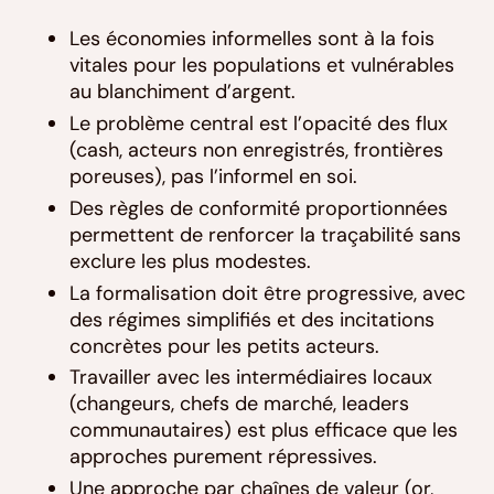
Les économies informelles sont à la fois
vitales pour les populations et vulnérables
au blanchiment d’argent.
Le problème central est l’opacité des flux
(cash, acteurs non enregistrés, frontières
poreuses), pas l’informel en soi.
Des règles de conformité proportionnées
permettent de renforcer la traçabilité sans
exclure les plus modestes.
La formalisation doit être progressive, avec
des régimes simplifiés et des incitations
concrètes pour les petits acteurs.
Travailler avec les intermédiaires locaux
(changeurs, chefs de marché, leaders
communautaires) est plus efficace que les
approches purement répressives.
Une approche par chaînes de valeur (or,