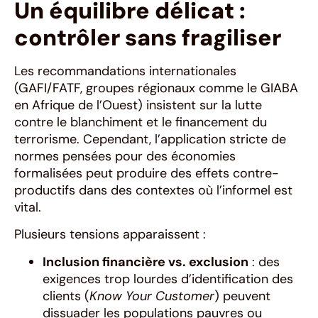
Un équilibre délicat :
contrôler sans fragiliser
Les recommandations internationales
(GAFI/FATF, groupes régionaux comme le GIABA
en Afrique de l’Ouest) insistent sur la lutte
contre le blanchiment et le financement du
terrorisme. Cependant, l’application stricte de
normes pensées pour des économies
formalisées peut produire des effets contre-
productifs dans des contextes où l’informel est
vital.
Plusieurs tensions apparaissent :
Inclusion financière vs. exclusion
: des
exigences trop lourdes d’identification des
clients (
Know Your Customer
) peuvent
dissuader les populations pauvres ou