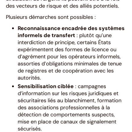
des vecteurs de risque et des alliés potentiels.
Plusieurs démarches sont possibles :
Reconnaissance encadrée des systèmes
informels de transfert
: plutôt qu’une
interdiction de principe, certains États
expérimentent des formes de licence ou
d’agrément pour les opérateurs informels,
assorties d’obligations minimales de tenue
de registres et de coopération avec les
autorités.
Sensibilisation ciblée
: campagnes
d’information sur les risques juridiques et
sécuritaires liés au blanchiment, formation
des associations professionnelles à la
détection de comportements suspects,
mise en place de canaux de signalement
sécurisés.