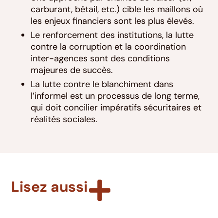
carburant, bétail, etc.) cible les maillons où
les enjeux financiers sont les plus élevés.
Le renforcement des institutions, la lutte
contre la corruption et la coordination
inter-agences sont des conditions
majeures de succès.
La lutte contre le blanchiment dans
l’informel est un processus de long terme,
qui doit concilier impératifs sécuritaires et
réalités sociales.
Lisez aussi