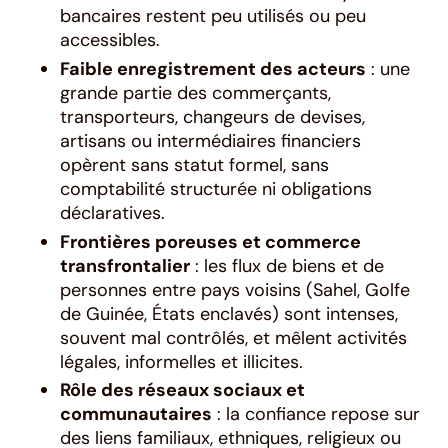
bancaires restent peu utilisés ou peu
accessibles.
Faible enregistrement des acteurs
: une
grande partie des commerçants,
transporteurs, changeurs de devises,
artisans ou intermédiaires financiers
opèrent sans statut formel, sans
comptabilité structurée ni obligations
déclaratives.
Frontières poreuses et commerce
transfrontalier
: les flux de biens et de
personnes entre pays voisins (Sahel, Golfe
de Guinée, États enclavés) sont intenses,
souvent mal contrôlés, et mêlent activités
légales, informelles et illicites.
Rôle des réseaux sociaux et
communautaires
: la confiance repose sur
des liens familiaux, ethniques, religieux ou