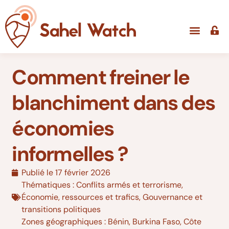
Comment freiner le
blanchiment dans des
économies
informelles ?
Publié le
17 février 2026
Thématiques :
Conflits armés et terrorisme
,
Économie, ressources et trafics
,
Gouvernance et
transitions politiques
Zones géographiques :
Bénin
,
Burkina Faso
,
Côte