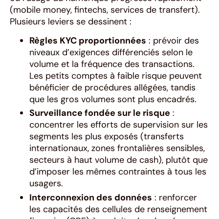
(mobile money, fintechs, services de transfert).
Plusieurs leviers se dessinent :
Règles KYC proportionnées
: prévoir des
niveaux d’exigences différenciés selon le
volume et la fréquence des transactions.
Les petits comptes à faible risque peuvent
bénéficier de procédures allégées, tandis
que les gros volumes sont plus encadrés.
Surveillance fondée sur le risque
:
concentrer les efforts de supervision sur les
segments les plus exposés (transferts
internationaux, zones frontalières sensibles,
secteurs à haut volume de cash), plutôt que
d’imposer les mêmes contraintes à tous les
usagers.
Interconnexion des données
: renforcer
les capacités des cellules de renseignement