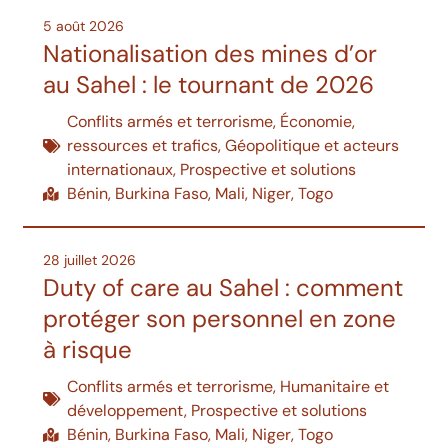
5 août 2026
Nationalisation des mines d’or
au Sahel : le tournant de 2026
Conflits armés et terrorisme
,
Économie,
ressources et trafics
,
Géopolitique et acteurs
internationaux
,
Prospective et solutions
Bénin
,
Burkina Faso
,
Mali
,
Niger
,
Togo
28 juillet 2026
Duty of care au Sahel : comment
protéger son personnel en zone
à risque
Conflits armés et terrorisme
,
Humanitaire et
développement
,
Prospective et solutions
Bénin
,
Burkina Faso
,
Mali
,
Niger
,
Togo