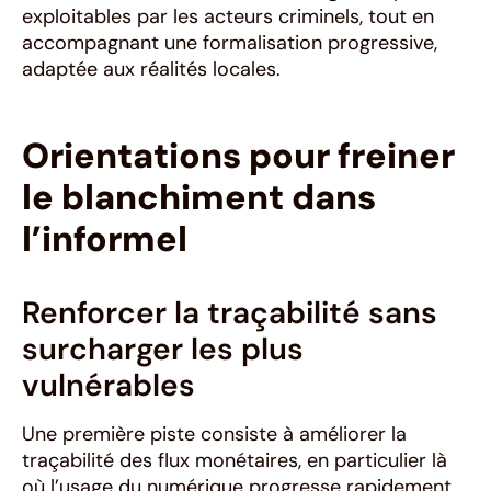
exploitables par les acteurs criminels, tout en
accompagnant une formalisation progressive,
adaptée aux réalités locales.
Orientations pour freiner
le blanchiment dans
l’informel
Renforcer la traçabilité sans
surcharger les plus
vulnérables
Une première piste consiste à améliorer la
traçabilité des flux monétaires, en particulier là
où l’usage du numérique progresse rapidement