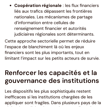
Coopération régionale
: les flux financiers
liés aux trafics dépassent les frontières
nationales. Les mécanismes de partage
d’information entre cellules de
renseignement financier et autorités
judiciaires régionales sont déterminants.
Cette approche sectorielle permet de réduire
l’espace de blanchiment là où les enjeux
financiers sont les plus importants, tout en
limitant l’impact sur les petits acteurs de survie.
Renforcer les capacités et la
gouvernance des institutions
Les dispositifs les plus sophistiqués restent
inefficaces si les institutions chargées de les
appliquer sont fragiles. Dans plusieurs pays de la