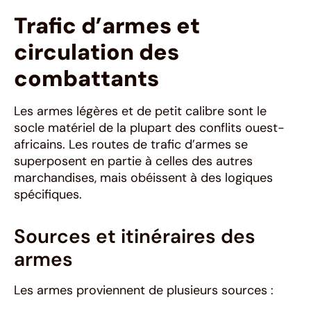
Trafic d’armes et
circulation des
combattants
Les armes légères et de petit calibre sont le
socle matériel de la plupart des conflits ouest-
africains. Les routes de trafic d’armes se
superposent en partie à celles des autres
marchandises, mais obéissent à des logiques
spécifiques.
Sources et itinéraires des
armes
Les armes proviennent de plusieurs sources :