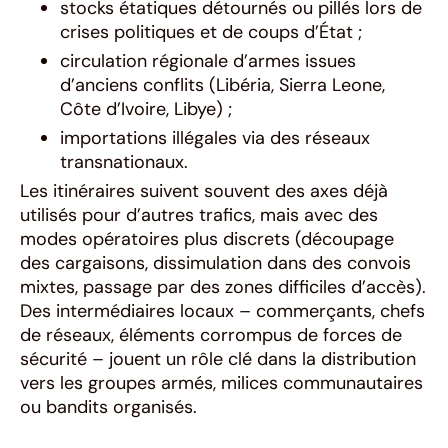
stocks étatiques détournés ou pillés lors de
crises politiques et de coups d’État ;
circulation régionale d’armes issues
d’anciens conflits (Libéria, Sierra Leone,
Côte d’Ivoire, Libye) ;
importations illégales via des réseaux
transnationaux.
Les itinéraires suivent souvent des axes déjà
utilisés pour d’autres trafics, mais avec des
modes opératoires plus discrets (découpage
des cargaisons, dissimulation dans des convois
mixtes, passage par des zones difficiles d’accès).
Des intermédiaires locaux – commerçants, chefs
de réseaux, éléments corrompus de forces de
sécurité – jouent un rôle clé dans la distribution
vers les groupes armés, milices communautaires
ou bandits organisés.