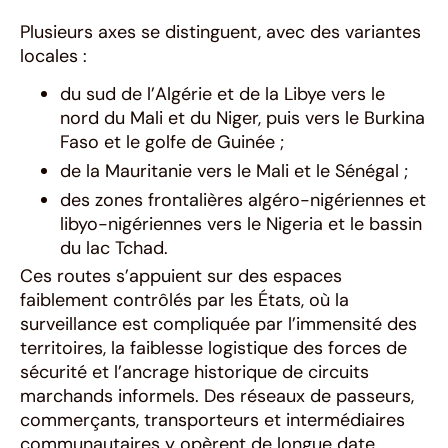
Plusieurs axes se distinguent, avec des variantes
locales :
du sud de l’Algérie et de la Libye vers le
nord du Mali et du Niger, puis vers le Burkina
Faso et le golfe de Guinée ;
de la Mauritanie vers le Mali et le Sénégal ;
des zones frontalières algéro-nigériennes et
libyo-nigériennes vers le Nigeria et le bassin
du lac Tchad.
Ces routes s’appuient sur des espaces
faiblement contrôlés par les États, où la
surveillance est compliquée par l’immensité des
territoires, la faiblesse logistique des forces de
sécurité et l’ancrage historique de circuits
marchands informels. Des réseaux de passeurs,
commerçants, transporteurs et intermédiaires
communautaires y opèrent de longue date,