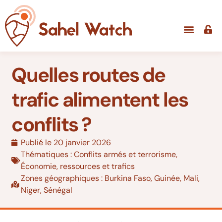
Quelles routes de
trafic alimentent les
conflits ?
Publié le
20 janvier 2026
Thématiques :
Conflits armés et terrorisme
,
Économie, ressources et trafics
Zones géographiques :
Burkina Faso
,
Guinée
,
Mali
,
Niger
,
Sénégal