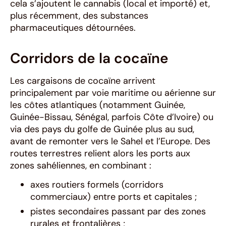
cela s’ajoutent le cannabis (local et importé) et,
plus récemment, des substances
pharmaceutiques détournées.
Corridors de la cocaïne
Les cargaisons de cocaïne arrivent
principalement par voie maritime ou aérienne sur
les côtes atlantiques (notamment Guinée,
Guinée-Bissau, Sénégal, parfois Côte d’Ivoire) ou
via des pays du golfe de Guinée plus au sud,
avant de remonter vers le Sahel et l’Europe. Des
routes terrestres relient alors les ports aux
zones sahéliennes, en combinant :
axes routiers formels (corridors
commerciaux) entre ports et capitales ;
pistes secondaires passant par des zones
rurales et frontalières ;