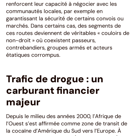
renforcent leur capacité à négocier avec les
communautés locales, par exemple en
garantissant la sécurité de certains convois ou
marchés. Dans certains cas, des segments de
ces routes deviennent de véritables « couloirs de
non-droit » où coexistent passeurs,
contrebandiers, groupes armés et acteurs
étatiques corrompus.
Trafic de drogue : un
carburant financier
majeur
Depuis le milieu des années 2000, l’Afrique de
l’Ouest s’est affirmée comme zone de transit de
la cocaïne d’Amérique du Sud vers l’Europe. À