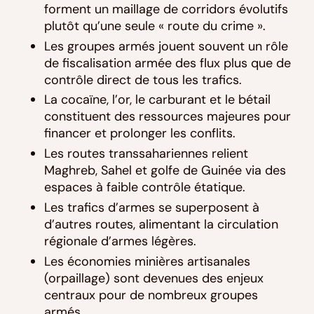
forment un maillage de corridors évolutifs
plutôt qu’une seule « route du crime ».
Les groupes armés jouent souvent un rôle
de fiscalisation armée des flux plus que de
contrôle direct de tous les trafics.
La cocaïne, l’or, le carburant et le bétail
constituent des ressources majeures pour
financer et prolonger les conflits.
Les routes transsahariennes relient
Maghreb, Sahel et golfe de Guinée via des
espaces à faible contrôle étatique.
Les trafics d’armes se superposent à
d’autres routes, alimentant la circulation
régionale d’armes légères.
Les économies minières artisanales
(orpaillage) sont devenues des enjeux
centraux pour de nombreux groupes
armés.