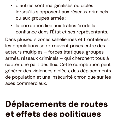
d’autres sont marginalisés ou ciblés
lorsqu’ils s’opposent aux réseaux criminels
ou aux groupes armés ;
la corruption liée aux trafics érode la
confiance dans l’État et ses représentants.
Dans plusieurs zones sahéliennes et frontalières,
les populations se retrouvent prises entre des
acteurs multiples – forces étatiques, groupes
armés, réseaux criminels – qui cherchent tous à
capter une part des flux. Cette compétition peut
générer des violences ciblées, des déplacements
de population et une insécurité chronique sur les
axes commerciaux.
Déplacements de routes
et effets des politiques