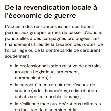
De la revendication locale à
l’économie de guerre
L’accès à des ressources issues des trafics
permet aux groupes armés de passer d’actions
ponctuelles à des campagnes prolongées. Les
financements tirés de la taxation des routes, de
l’orpaillage ou de la contrebande de carburant
soutiennent :
la professionnalisation relative de certains
groupes (logistique, armement,
communication) ;
la capacité à entretenir des réseaux de
soutien (aides financières, redistribution,
achats sur les marchés locaux) ;
la résilience face aux opérations militaires,
en facilitant la dispersion et la