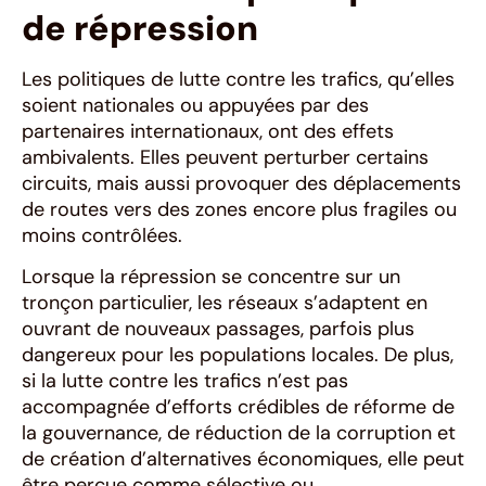
de répression
Les politiques de lutte contre les trafics, qu’elles
soient nationales ou appuyées par des
partenaires internationaux, ont des effets
ambivalents. Elles peuvent perturber certains
circuits, mais aussi provoquer des déplacements
de routes vers des zones encore plus fragiles ou
moins contrôlées.
Lorsque la répression se concentre sur un
tronçon particulier, les réseaux s’adaptent en
ouvrant de nouveaux passages, parfois plus
dangereux pour les populations locales. De plus,
si la lutte contre les trafics n’est pas
accompagnée d’efforts crédibles de réforme de
la gouvernance, de réduction de la corruption et
de création d’alternatives économiques, elle peut
être perçue comme sélective ou