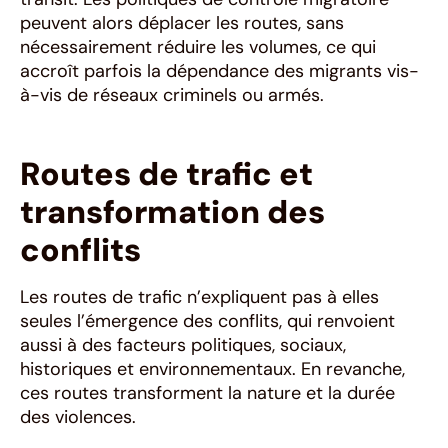
peuvent alors déplacer les routes, sans
nécessairement réduire les volumes, ce qui
accroît parfois la dépendance des migrants vis-
à-vis de réseaux criminels ou armés.
Routes de trafic et
transformation des
conflits
Les routes de trafic n’expliquent pas à elles
seules l’émergence des conflits, qui renvoient
aussi à des facteurs politiques, sociaux,
historiques et environnementaux. En revanche,
ces routes transforment la nature et la durée
des violences.