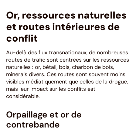
Or, ressources naturelles
et routes intérieures de
conflit
Au-delà des flux transnationaux, de nombreuses
routes de trafic sont centrées sur les ressources
naturelles : or, bétail, bois, charbon de bois,
minerais divers. Ces routes sont souvent moins
visibles médiatiquement que celles de la drogue,
mais leur impact sur les conflits est
considérable.
Orpaillage et or de
contrebande