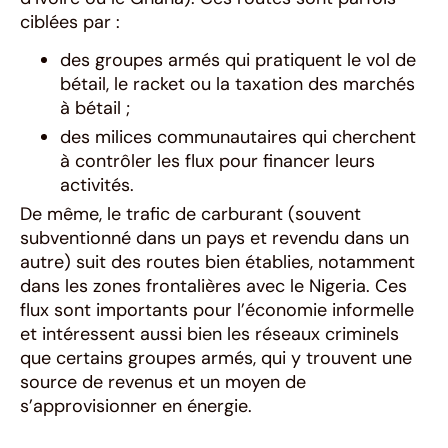
ciblées par :
des groupes armés qui pratiquent le vol de
bétail, le racket ou la taxation des marchés
à bétail ;
des milices communautaires qui cherchent
à contrôler les flux pour financer leurs
activités.
De même, le trafic de carburant (souvent
subventionné dans un pays et revendu dans un
autre) suit des routes bien établies, notamment
dans les zones frontalières avec le Nigeria. Ces
flux sont importants pour l’économie informelle
et intéressent aussi bien les réseaux criminels
que certains groupes armés, qui y trouvent une
source de revenus et un moyen de
s’approvisionner en énergie.