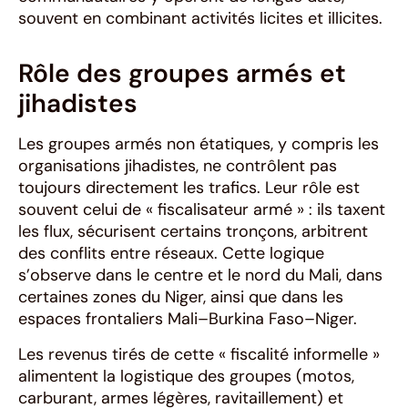
souvent en combinant activités licites et illicites.
Rôle des groupes armés et
jihadistes
Les groupes armés non étatiques, y compris les
organisations jihadistes, ne contrôlent pas
toujours directement les trafics. Leur rôle est
souvent celui de « fiscalisateur armé » : ils taxent
les flux, sécurisent certains tronçons, arbitrent
des conflits entre réseaux. Cette logique
s’observe dans le centre et le nord du Mali, dans
certaines zones du Niger, ainsi que dans les
espaces frontaliers Mali–Burkina Faso–Niger.
Les revenus tirés de cette « fiscalité informelle »
alimentent la logistique des groupes (motos,
carburant, armes légères, ravitaillement) et