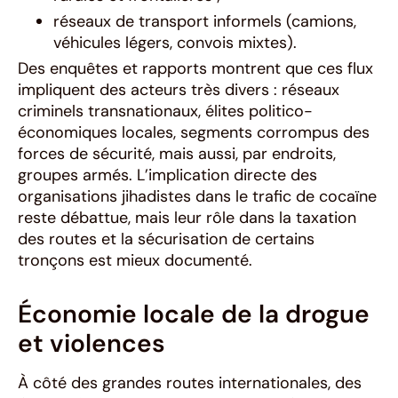
réseaux de transport informels (camions,
véhicules légers, convois mixtes).
Des enquêtes et rapports montrent que ces flux
impliquent des acteurs très divers : réseaux
criminels transnationaux, élites politico-
économiques locales, segments corrompus des
forces de sécurité, mais aussi, par endroits,
groupes armés. L’implication directe des
organisations jihadistes dans le trafic de cocaïne
reste débattue, mais leur rôle dans la taxation
des routes et la sécurisation de certains
tronçons est mieux documenté.
Économie locale de la drogue
et violences
À côté des grandes routes internationales, des