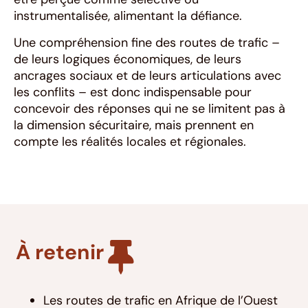
instrumentalisée, alimentant la défiance.
Une compréhension fine des routes de trafic –
de leurs logiques économiques, de leurs
ancrages sociaux et de leurs articulations avec
les conflits – est donc indispensable pour
concevoir des réponses qui ne se limitent pas à
la dimension sécuritaire, mais prennent en
compte les réalités locales et régionales.
À retenir
Les routes de trafic en Afrique de l’Ouest