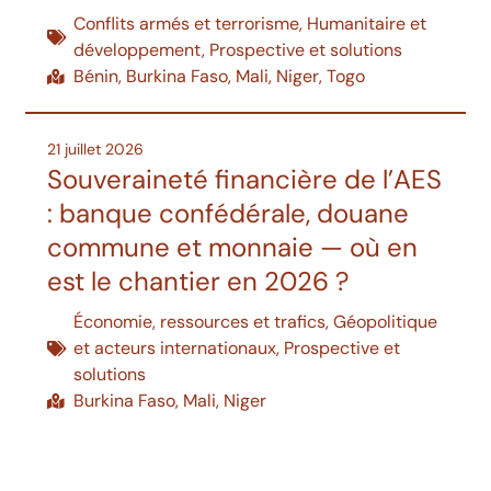
Conflits armés et terrorisme
,
Humanitaire et
développement
,
Prospective et solutions
Bénin
,
Burkina Faso
,
Mali
,
Niger
,
Togo
21 juillet 2026
Souveraineté financière de l’AES
: banque confédérale, douane
commune et monnaie — où en
est le chantier en 2026 ?
Économie, ressources et trafics
,
Géopolitique
et acteurs internationaux
,
Prospective et
solutions
Burkina Faso
,
Mali
,
Niger