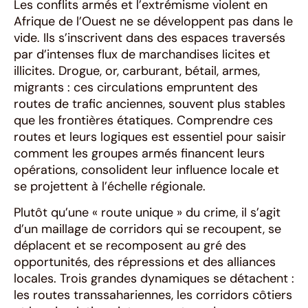
Les conflits armés et l’extrémisme violent en
Afrique de l’Ouest ne se développent pas dans le
vide. Ils s’inscrivent dans des espaces traversés
par d’intenses flux de marchandises licites et
illicites. Drogue, or, carburant, bétail, armes,
migrants : ces circulations empruntent des
routes de trafic anciennes, souvent plus stables
que les frontières étatiques. Comprendre ces
routes et leurs logiques est essentiel pour saisir
comment les groupes armés financent leurs
opérations, consolident leur influence locale et
se projettent à l’échelle régionale.
Plutôt qu’une « route unique » du crime, il s’agit
d’un maillage de corridors qui se recoupent, se
déplacent et se recomposent au gré des
opportunités, des répressions et des alliances
locales. Trois grandes dynamiques se détachent :
les routes transsahariennes, les corridors côtiers