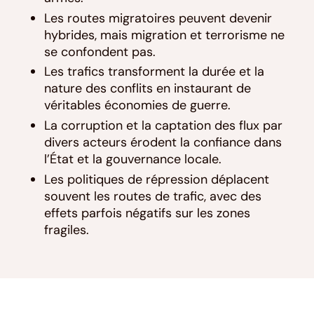
Les routes migratoires peuvent devenir
hybrides, mais migration et terrorisme ne
se confondent pas.
Les trafics transforment la durée et la
nature des conflits en instaurant de
véritables économies de guerre.
La corruption et la captation des flux par
divers acteurs érodent la confiance dans
l’État et la gouvernance locale.
Les politiques de répression déplacent
souvent les routes de trafic, avec des
effets parfois négatifs sur les zones
fragiles.