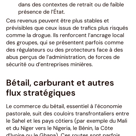
dans des contextes de retrait ou de faible
présence de l’État.
Ces revenus peuvent être plus stables et
prévisibles que ceux issus de trafics plus risqués
comme la drogue. Ils renforcent l’ancrage local
des groupes, qui se présentent parfois comme
des régulateurs ou des protecteurs face à des
abus perçus de l’administration, de forces de
sécurité ou d’entreprises minières.
Bétail, carburant et autres
flux stratégiques
Le commerce du bétail, essentiel à l’économie
pastorale, suit des couloirs transfrontaliers entre
le Sahel et les pays côtiers (par exemple du Mali
et du Niger vers le Nigeria, le Bénin, la Côte
d’Ivoire ou le Ghana). Ces routes sont parfois