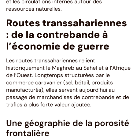
et les circulations internes autour des
ressources naturelles.
Routes transsahariennes
: de la contrebande à
l’économie de guerre
Les routes transsahariennes relient
historiquement le Maghreb au Sahel et à l’Afrique
de l’Ouest. Longtemps structurées par le
commerce caravanier (sel, bétail, produits
manufacturés), elles servent aujourd’hui au
passage de marchandises de contrebande et de
trafics à plus forte valeur ajoutée.
Une géographie de la porosité
frontalière