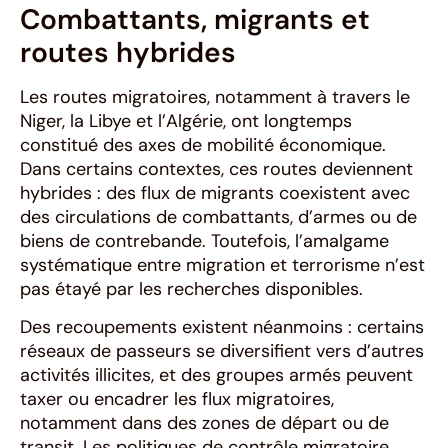
Combattants, migrants et
routes hybrides
Les routes migratoires, notamment à travers le
Niger, la Libye et l’Algérie, ont longtemps
constitué des axes de mobilité économique.
Dans certains contextes, ces routes deviennent
hybrides : des flux de migrants coexistent avec
des circulations de combattants, d’armes ou de
biens de contrebande. Toutefois, l’amalgame
systématique entre migration et terrorisme n’est
pas étayé par les recherches disponibles.
Des recoupements existent néanmoins : certains
réseaux de passeurs se diversifient vers d’autres
activités illicites, et des groupes armés peuvent
taxer ou encadrer les flux migratoires,
notamment dans des zones de départ ou de
transit. Les politiques de contrôle migratoire