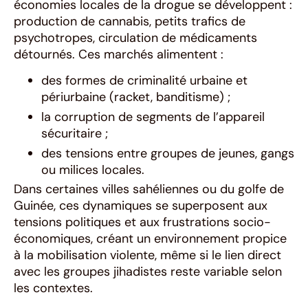
économies locales de la drogue se développent :
production de cannabis, petits trafics de
psychotropes, circulation de médicaments
détournés. Ces marchés alimentent :
des formes de criminalité urbaine et
périurbaine (racket, banditisme) ;
la corruption de segments de l’appareil
sécuritaire ;
des tensions entre groupes de jeunes, gangs
ou milices locales.
Dans certaines villes sahéliennes ou du golfe de
Guinée, ces dynamiques se superposent aux
tensions politiques et aux frustrations socio-
économiques, créant un environnement propice
à la mobilisation violente, même si le lien direct
avec les groupes jihadistes reste variable selon
les contextes.