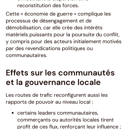
reconstitution des forces.
Cette « économie de guerre » complique les
processus de désengagement et de
démobilisation, car elle crée des intérêts
matériels puissants pour la poursuite du conflit,
y compris pour des acteurs initialement motivés
par des revendications politiques ou
communautaires.
Effets sur les communautés
et la gouvernance locale
Les routes de trafic reconfigurent aussi les
rapports de pouvoir au niveau local :
certains leaders communautaires,
commerçants ou autorités locales tirent
profit de ces flux, renforçant leur influence ;