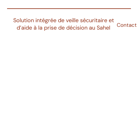
Solution intégrée de veille sécuritaire et
Contact
d’aide à la prise de décision au Sahel