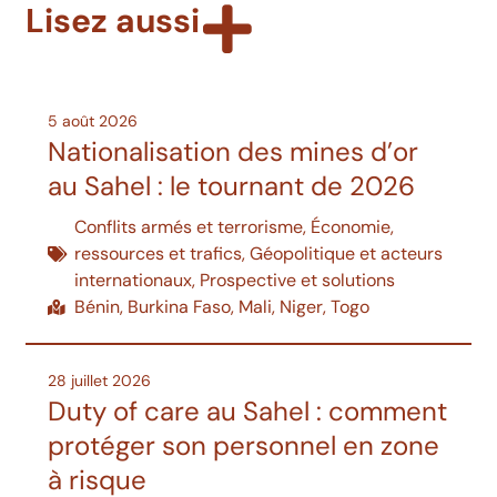
Lisez aussi
5 août 2026
Nationalisation des mines d’or
au Sahel : le tournant de 2026
Conflits armés et terrorisme
,
Économie,
ressources et trafics
,
Géopolitique et acteurs
internationaux
,
Prospective et solutions
Bénin
,
Burkina Faso
,
Mali
,
Niger
,
Togo
28 juillet 2026
Duty of care au Sahel : comment
protéger son personnel en zone
à risque