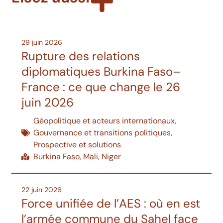
29 juin 2026
Rupture des relations
diplomatiques Burkina Faso–
France : ce que change le 26
juin 2026
Géopolitique et acteurs internationaux
,
Gouvernance et transitions politiques
,
Prospective et solutions
Burkina Faso
,
Mali
,
Niger
22 juin 2026
Force unifiée de l’AES : où en est
l’armée commune du Sahel face