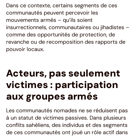
Dans ce contexte, certains segments de ces
communautés peuvent percevoir les
mouvements armés – qu’ils soient
insurrectionnels, communautaires ou jihadistes –
comme des opportunités de protection, de
revanche ou de recomposition des rapports de
pouvoir locaux.
Acteurs, pas seulement
victimes : participation
aux groupes armés
Les communautés nomades ne se réduisent pas
à un statut de victimes passives. Dans plusieurs
conflits sahéliens, des individus et des segments
de ces communautés ont joué un rôle actif dans