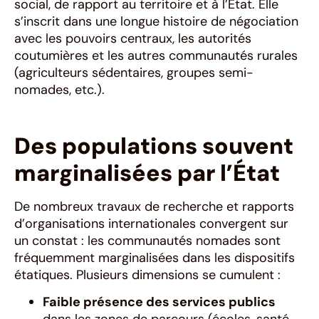
social, de rapport au territoire et à l’État. Elle
s’inscrit dans une longue histoire de négociation
avec les pouvoirs centraux, les autorités
coutumières et les autres communautés rurales
(agriculteurs sédentaires, groupes semi-
nomades, etc.).
Des populations souvent
marginalisées par l’État
De nombreux travaux de recherche et rapports
d’organisations internationales convergent sur
un constat : les communautés nomades sont
fréquemment marginalisées dans les dispositifs
étatiques. Plusieurs dimensions se cumulent :
Faible présence des services publics