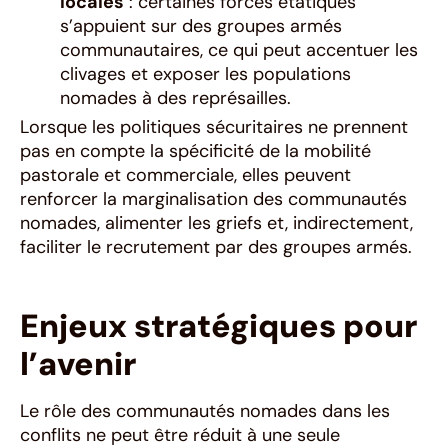
locales
: certaines forces étatiques
s’appuient sur des groupes armés
communautaires, ce qui peut accentuer les
clivages et exposer les populations
nomades à des représailles.
Lorsque les politiques sécuritaires ne prennent
pas en compte la spécificité de la mobilité
pastorale et commerciale, elles peuvent
renforcer la marginalisation des communautés
nomades, alimenter les griefs et, indirectement,
faciliter le recrutement par des groupes armés.
Enjeux stratégiques pour
l’avenir
Le rôle des communautés nomades dans les
conflits ne peut être réduit à une seule