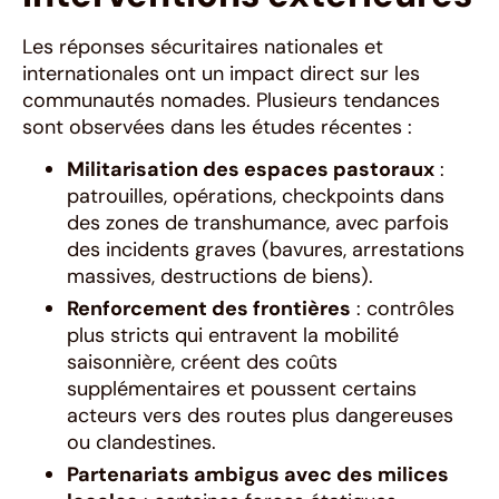
Les réponses sécuritaires nationales et
internationales ont un impact direct sur les
communautés nomades. Plusieurs tendances
sont observées dans les études récentes :
Militarisation des espaces pastoraux
:
patrouilles, opérations, checkpoints dans
des zones de transhumance, avec parfois
des incidents graves (bavures, arrestations
massives, destructions de biens).
Renforcement des frontières
: contrôles
plus stricts qui entravent la mobilité
saisonnière, créent des coûts
supplémentaires et poussent certains
acteurs vers des routes plus dangereuses
ou clandestines.
Partenariats ambigus avec des milices