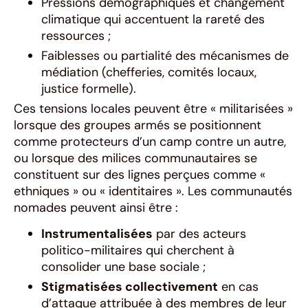
Pressions démographiques et changement
climatique qui accentuent la rareté des
ressources ;
Faiblesses ou partialité des mécanismes de
médiation (chefferies, comités locaux,
justice formelle).
Ces tensions locales peuvent être « militarisées »
lorsque des groupes armés se positionnent
comme protecteurs d’un camp contre un autre,
ou lorsque des milices communautaires se
constituent sur des lignes perçues comme «
ethniques » ou « identitaires ». Les communautés
nomades peuvent ainsi être :
Instrumentalisées
par des acteurs
politico-militaires qui cherchent à
consolider une base sociale ;
Stigmatisées collectivement
en cas
d’attaque attribuée à des membres de leur