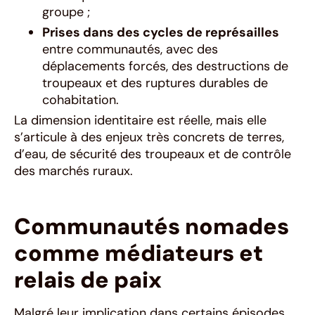
groupe ;
Prises dans des cycles de représailles
entre communautés, avec des
déplacements forcés, des destructions de
troupeaux et des ruptures durables de
cohabitation.
La dimension identitaire est réelle, mais elle
s’articule à des enjeux très concrets de terres,
d’eau, de sécurité des troupeaux et de contrôle
des marchés ruraux.
Communautés nomades
comme médiateurs et
relais de paix
Malgré leur implication dans certains épisodes