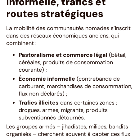
informelle, trafics et
routes stratégiques
La mobilité des communautés nomades s’inscrit
dans des réseaux économiques anciens, qui
combinent :
Pastoralisme et commerce légal
(bétail,
céréales, produits de consommation
courante) ;
Économie informelle
(contrebande de
carburant, marchandises de consommation,
flux non déclarés) ;
Trafics illicites
dans certaines zones :
drogues, armes, migrants, produits
subventionnés détournés.
Les groupes armés – jihadistes, milices, bandits
organisés – cherchent souvent à capter ces flux