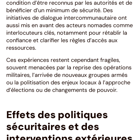
condition d’être reconnus par les autorités et de
bénéficier d’un minimum de sécurité. Des
initiatives de dialogue intercommunautaire ont
aussi mis en avant des acteurs nomades comme
interlocuteurs clés, notamment pour rétablir la
confiance et clarifier les règles d’accès aux
ressources.
Ces expériences restent cependant fragiles,
souvent menacées par la reprise des opérations
militaires, l’arrivée de nouveaux groupes armés
ou la politisation des enjeux locaux à l’approche
d’élections ou de changements de pouvoir.
Effets des politiques
sécuritaires et des
interventions extérieures