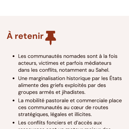
À retenir
Les communautés nomades sont à la fois
acteurs, victimes et parfois médiateurs
dans les conflits, notamment au Sahel.
Une marginalisation historique par les États
alimente des griefs exploités par des
groupes armés et jihadistes.
La mobilité pastorale et commerciale place
ces communautés au cœur de routes
stratégiques, légales et illicites.
Les conflits fonciers et d’accès aux