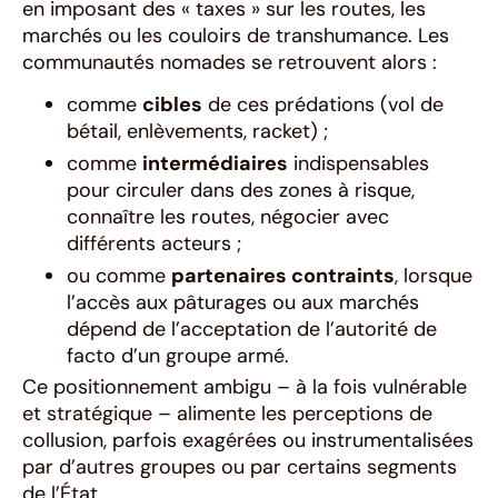
en imposant des « taxes » sur les routes, les
marchés ou les couloirs de transhumance. Les
communautés nomades se retrouvent alors :
comme
cibles
de ces prédations (vol de
bétail, enlèvements, racket) ;
comme
intermédiaires
indispensables
pour circuler dans des zones à risque,
connaître les routes, négocier avec
différents acteurs ;
ou comme
partenaires contraints
, lorsque
l’accès aux pâturages ou aux marchés
dépend de l’acceptation de l’autorité de
facto d’un groupe armé.
Ce positionnement ambigu – à la fois vulnérable
et stratégique – alimente les perceptions de
collusion, parfois exagérées ou instrumentalisées
par d’autres groupes ou par certains segments
de l’État.