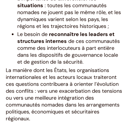
situations
: toutes les communautés
nomades ne jouent pas le même rôle, et les
dynamiques varient selon les pays, les
régions et les trajectoires historiques ;
Le besoin de
reconnaître les leaders et
structures internes
de ces communautés
comme des interlocuteurs à part entière
dans les dispositifs de gouvernance locale
et de gestion de la sécurité.
La manière dont les États, les organisations
internationales et les acteurs locaux traiteront
ces questions contribuera à orienter l’évolution
des conflits : vers une exacerbation des tensions
ou vers une meilleure intégration des
communautés nomades dans les arrangements
politiques, économiques et sécuritaires
régionaux.