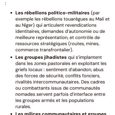
:
Les rébellions politico-militaires
(par
exemple les rébellions touarègues au Mali et
au Niger) qui articulent revendications
identitaires, demandes d’autonomie ou de
meilleure représentation, et contrôle de
ressources stratégiques (routes, mines,
commerce transfrontalier).
Les groupes jihadistes
qui s’implantent
dans les zones pastorales en exploitant les
griefs locaux : sentiment d’abandon, abus
des forces de sécurité, conflits fonciers,
rivalités intercommunautaires. Des cadres
ou combattants issus de communautés
nomades servent parfois d’interface entre
les groupes armés et les populations
rurales.
Les milices communautaires et groupes