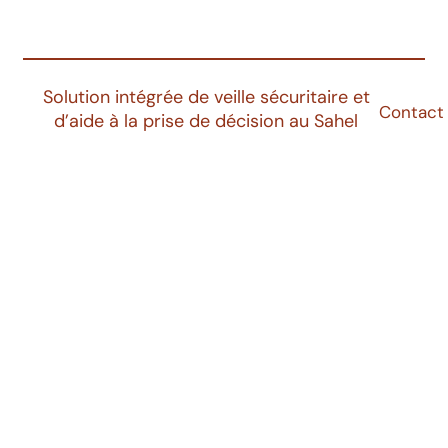
Solution intégrée de veille sécuritaire et
Contact
d’aide à la prise de décision au Sahel