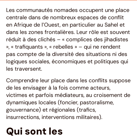
Les communautés nomades occupent une place
centrale dans de nombreux espaces de conflit
en Afrique de l’Ouest, en particulier au Sahel et
dans les zones frontalières. Leur rôle est souvent
réduit à des clichés – « complices des jihadistes
», « trafiquants », « rebelles » – qui ne rendent
pas compte de la diversité des situations ni des
logiques sociales, économiques et politiques qui
les traversent.
Comprendre leur place dans les conflits suppose
de les envisager à la fois comme acteurs,
victimes et parfois médiateurs, au croisement de
dynamiques locales (foncier, pastoralisme,
gouvernance) et régionales (trafics,
insurrections, interventions militaires).
Qui sont les