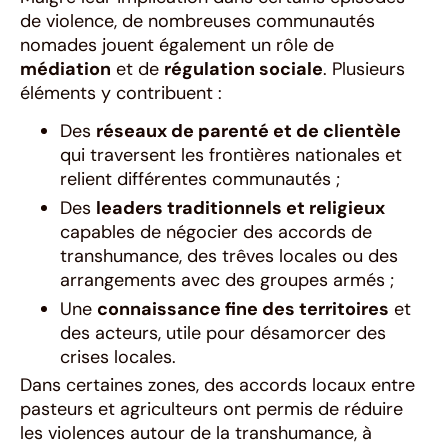
de violence, de nombreuses communautés
nomades jouent également un rôle de
médiation
et de
régulation sociale
. Plusieurs
éléments y contribuent :
Des
réseaux de parenté et de clientèle
qui traversent les frontières nationales et
relient différentes communautés ;
Des
leaders traditionnels et religieux
capables de négocier des accords de
transhumance, des trêves locales ou des
arrangements avec des groupes armés ;
Une
connaissance fine des territoires
et
des acteurs, utile pour désamorcer des
crises locales.
Dans certaines zones, des accords locaux entre
pasteurs et agriculteurs ont permis de réduire
les violences autour de la transhumance, à