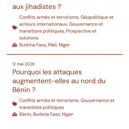
aux jihadistes ?
Conflits armés et terrorisme
,
Géopolitique et
acteurs internationaux
,
Gouvernance et
transitions politiques
,
Prospective et
solutions
Burkina Faso
,
Mali
,
Niger
12 mai 2026
Pourquoi les attaques
augmentent-elles au nord du
Bénin ?
Conflits armés et terrorisme
,
Gouvernance et
transitions politiques
Bénin
,
Burkina Faso
,
Niger