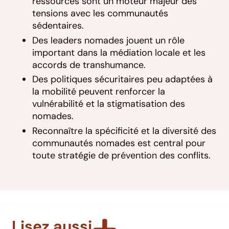
ressources sont un moteur majeur des
tensions avec les communautés
sédentaires.
Des leaders nomades jouent un rôle
important dans la médiation locale et les
accords de transhumance.
Des politiques sécuritaires peu adaptées à
la mobilité peuvent renforcer la
vulnérabilité et la stigmatisation des
nomades.
Reconnaître la spécificité et la diversité des
communautés nomades est central pour
toute stratégie de prévention des conflits.
Lisez aussi