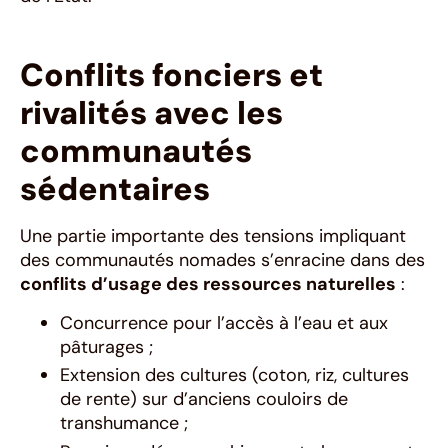
Conflits fonciers et
rivalités avec les
communautés
sédentaires
Une partie importante des tensions impliquant
des communautés nomades s’enracine dans des
conflits d’usage des ressources naturelles
:
Concurrence pour l’accès à l’eau et aux
pâturages ;
Extension des cultures (coton, riz, cultures
de rente) sur d’anciens couloirs de
transhumance ;