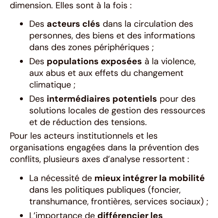
dimension. Elles sont à la fois :
Des
acteurs clés
dans la circulation des
personnes, des biens et des informations
dans des zones périphériques ;
Des
populations exposées
à la violence,
aux abus et aux effets du changement
climatique ;
Des
intermédiaires potentiels
pour des
solutions locales de gestion des ressources
et de réduction des tensions.
Pour les acteurs institutionnels et les
organisations engagées dans la prévention des
conflits, plusieurs axes d’analyse ressortent :
La nécessité de
mieux intégrer la mobilité
dans les politiques publiques (foncier,
transhumance, frontières, services sociaux) ;
L’importance de
différencier les