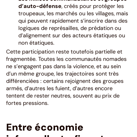
d’auto-défense
, créés pour protéger les
troupeaux, les marchés ou les villages, mais
qui peuvent rapidement s’inscrire dans des
logiques de représailles, de prédation ou
d’alignement sur des acteurs étatiques ou
non étatiques.
Cette participation reste toutefois partielle et
fragmentée. Toutes les communautés nomades
ne s’engagent pas dans la violence, et au sein
d’un même groupe, les trajectoires sont très
différenciées : certains rejoignent des groupes
armés, d’autres les fuient, d’autres encore
tentent de rester neutres, souvent au prix de
fortes pressions.
Entre économie