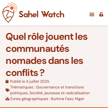
Quel rôle jouent les
communautés
nomades dans les
conflits ?
Publié le
4 juillet 2025
Thématiques :
Gouvernance et transitions
politiques
,
Société, jeunesse et radicalisation
Zones géographiques :
Burkina Faso
,
Niger