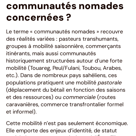
communautés nomades
concernées ?
Le terme « communautés nomades » recouvre
des réalités variées : pasteurs transhumants,
groupes à mobilité saisonnière, commerçants
itinérants, mais aussi communautés
historiquement structurées autour d’une forte
mobilité (Touareg, Peul/Fulani, Toubou, Arabes,
etc.). Dans de nombreux pays sahéliens, ces
populations pratiquent une mobilité
pastorale
(déplacement du bétail en fonction des saisons
et des ressources) ou
commerciale
(routes
caravanières, commerce transfrontalier formel
et informel).
Cette mobilité n’est pas seulement économique.
Elle emporte des enjeux d’identité, de statut