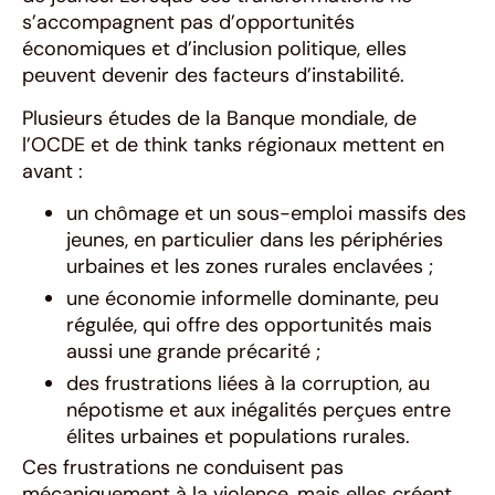
s’accompagnent pas d’opportunités
économiques et d’inclusion politique, elles
peuvent devenir des facteurs d’instabilité.
Plusieurs études de la Banque mondiale, de
l’OCDE et de think tanks régionaux mettent en
avant :
un chômage et un sous-emploi massifs des
jeunes, en particulier dans les périphéries
urbaines et les zones rurales enclavées ;
une économie informelle dominante, peu
régulée, qui offre des opportunités mais
aussi une grande précarité ;
des frustrations liées à la corruption, au
népotisme et aux inégalités perçues entre
élites urbaines et populations rurales.
Ces frustrations ne conduisent pas
mécaniquement à la violence, mais elles créent