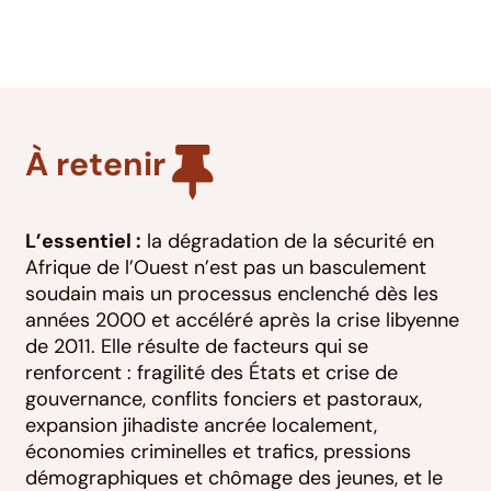
À retenir
L’essentiel :
la dégradation de la sécurité en
Afrique de l’Ouest n’est pas un basculement
soudain mais un processus enclenché dès les
années 2000 et accéléré après la crise libyenne
de 2011. Elle résulte de facteurs qui se
renforcent : fragilité des États et crise de
gouvernance, conflits fonciers et pastoraux,
expansion jihadiste ancrée localement,
économies criminelles et trafics, pressions
démographiques et chômage des jeunes, et le