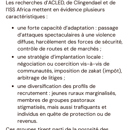
Les recherches d’ACLED, de Clingendael et de
l’ISS Africa mettent en évidence plusieurs
caractéristiques :
une forte capacité d’adaptation : passage
d’attaques spectaculaires à une violence
diffuse, harcèlement des forces de sécurité,
contrôle de routes et de marchés ;
une stratégie d’implantation locale :
négociation ou coercition vis-à-vis de
communautés, imposition de zakat (impôt),
arbitrage de litiges ;
une diversification des profils de
recrutement : jeunes ruraux marginalisés,
membres de groupes pastoraux
stigmatisés, mais aussi trafiquants et
individus en quête de protection ou de
revenus.
Ces groupes tirent parti de la porosité des