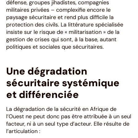
défense, groupes jihadistes, compagnies
militaires privées – complexifie encore le
paysage sécuritaire et rend plus difficile la
protection des civils. La littérature spécialisée
insiste sur le risque de « militarisation » de la
gestion de crises qui sont, à la base, autant
politiques et sociales que sécuritaires.
Une dégradation
sécuritaire systémique
et différenciée
La dégradation de la sécurité en Afrique de
l’Ouest ne peut donc pas être attribuée à un seul
facteur, ni à un seul type d’acteur. Elle résulte de
l’articulation :