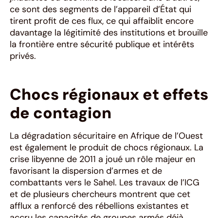
ce sont des segments de l’appareil d’État qui
tirent profit de ces flux, ce qui affaiblit encore
davantage la légitimité des institutions et brouille
la frontière entre sécurité publique et intérêts
privés.
Chocs régionaux et effets
de contagion
La dégradation sécuritaire en Afrique de l’Ouest
est également le produit de chocs régionaux. La
crise libyenne de 2011 a joué un rôle majeur en
favorisant la dispersion d’armes et de
combattants vers le Sahel. Les travaux de l’ICG
et de plusieurs chercheurs montrent que cet
afflux a renforcé des rébellions existantes et
accru les capacités de groupes armés déjà