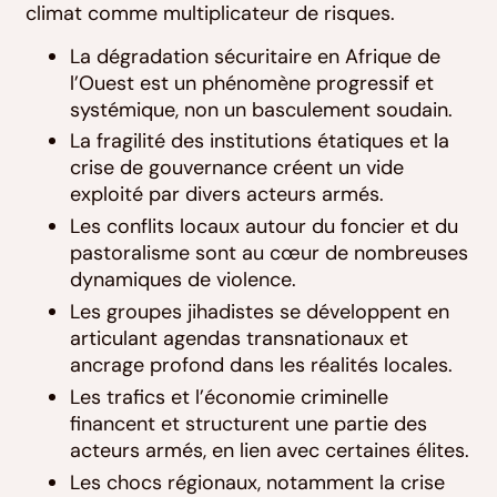
climat comme multiplicateur de risques.
La dégradation sécuritaire en Afrique de
l’Ouest est un phénomène progressif et
systémique, non un basculement soudain.
La fragilité des institutions étatiques et la
crise de gouvernance créent un vide
exploité par divers acteurs armés.
Les conflits locaux autour du foncier et du
pastoralisme sont au cœur de nombreuses
dynamiques de violence.
Les groupes jihadistes se développent en
articulant agendas transnationaux et
ancrage profond dans les réalités locales.
Les trafics et l’économie criminelle
financent et structurent une partie des
acteurs armés, en lien avec certaines élites.
Les chocs régionaux, notamment la crise