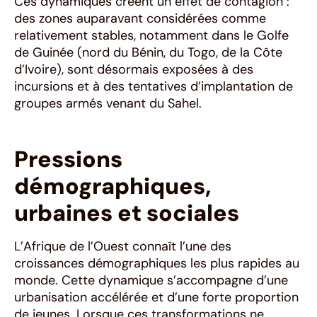
Ces dynamiques créent un effet de contagion :
des zones auparavant considérées comme
relativement stables, notamment dans le Golfe
de Guinée (nord du Bénin, du Togo, de la Côte
d’Ivoire), sont désormais exposées à des
incursions et à des tentatives d’implantation de
groupes armés venant du Sahel.
Pressions
démographiques,
urbaines et sociales
L’Afrique de l’Ouest connaît l’une des
croissances démographiques les plus rapides au
monde. Cette dynamique s’accompagne d’une
urbanisation accélérée et d’une forte proportion
de jeunes. Lorsque ces transformations ne