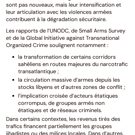
sont pas nouveaux, mais leur intensification et
leur articulation avec les violences armées
contribuent à la dégradation sécuritaire.
Les rapports de l’UNODC, de Small Arms Survey
et de la Global Initiative against Transnational
Organized Crime soulignent notamment :
la transformation de certains corridors
sahéliens en routes majeures du narcotrafic
transatlantique ;
la circulation massive d’armes depuis les
stocks libyens et d’autres zones de conflit ;
l’implication croisée d’acteurs étatiques
corrompus, de groupes armés non
étatiques et de réseaux criminels.
Dans certains contextes, les revenus tirés des
trafics financent partiellement les groupes
jihadistes ou des milices locales. Dans d’autres,