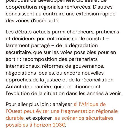
politiques de développement ciblées et de
coopérations régionales renforcées. D’autres
connaissent au contraire une extension rapide
des zones d’insécurité.
Les débats actuels parmi chercheurs, praticiens
et décideurs portent moins sur le constat –
largement partagé – de la dégradation
sécuritaire, que sur les voies possibles pour en
sortir : recomposition des partenariats
internationaux, réformes de gouvernance,
négociations locales, ou encore nouvelles
approches de la justice et de la réconciliation.
Autant de chantiers qui conditionneront
l’évolution de la situation dans les années à venir.
Pour aller plus loin : analyser
si l’Afrique de
l’Ouest peut éviter une fragmentation régionale
durable
, et explorer
les scénarios sécuritaires
possibles à horizon 2030
.