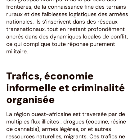
frontières, de la connaissance fine des terrains
ruraux et des faiblesses logistiques des armées
nationales. Ils s’inscrivent dans des réseaux
transnationaux, tout en restant profondément
ancrés dans des dynamiques locales de conflit,
ce qui complique toute réponse purement
militaire.
Trafics, économie
informelle et criminalité
organisée
La région ouest-africaine est traversée par de
multiples flux illicites : drogues (cocaïne, résine
de cannabis), armes légères, or et autres
ressources naturelles, migrants. Ces trafics ne