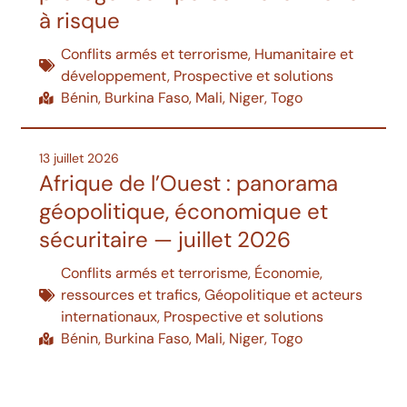
à risque
Conflits armés et terrorisme
,
Humanitaire et
développement
,
Prospective et solutions
Bénin
,
Burkina Faso
,
Mali
,
Niger
,
Togo
13 juillet 2026
Afrique de l’Ouest : panorama
géopolitique, économique et
sécuritaire — juillet 2026
Conflits armés et terrorisme
,
Économie,
ressources et trafics
,
Géopolitique et acteurs
internationaux
,
Prospective et solutions
Bénin
,
Burkina Faso
,
Mali
,
Niger
,
Togo