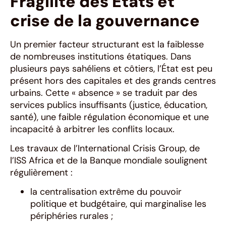
Fragilité des États et
crise de la gouvernance
Un premier facteur structurant est la faiblesse
de nombreuses institutions étatiques. Dans
plusieurs pays sahéliens et côtiers, l’État est peu
présent hors des capitales et des grands centres
urbains. Cette « absence » se traduit par des
services publics insuffisants (justice, éducation,
santé), une faible régulation économique et une
incapacité à arbitrer les conflits locaux.
Les travaux de l’International Crisis Group, de
l’ISS Africa et de la Banque mondiale soulignent
régulièrement :
la centralisation extrême du pouvoir
politique et budgétaire, qui marginalise les
périphéries rurales ;