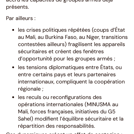
présents.
Par ailleurs :
les crises politiques répétées (coups d’État
au Mali, au Burkina Faso, au Niger, transitions
contestées ailleurs) fragilisent les appareils
sécuritaires et créent des fenêtres
d’opportunité pour les groupes armés ;
les tensions diplomatiques entre États, ou
entre certains pays et leurs partenaires
internationaux, compliquent la coopération
régionale ;
les reculs ou reconfigurations des
opérations internationales (MINUSMA au
Mali, forces françaises, initiatives du G5
Sahel) modifient l’équilibre sécuritaire et la
répartition des responsabilités.