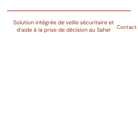
Solution intégrée de veille sécuritaire et
Contact
d’aide à la prise de décision au Sahel