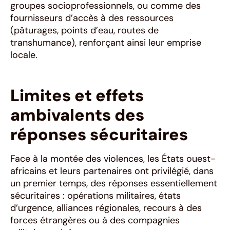
groupes socioprofessionnels, ou comme des
fournisseurs d’accès à des ressources
(pâturages, points d’eau, routes de
transhumance), renforçant ainsi leur emprise
locale.
Limites et effets
ambivalents des
réponses sécuritaires
Face à la montée des violences, les États ouest-
africains et leurs partenaires ont privilégié, dans
un premier temps, des réponses essentiellement
sécuritaires : opérations militaires, états
d’urgence, alliances régionales, recours à des
forces étrangères ou à des compagnies