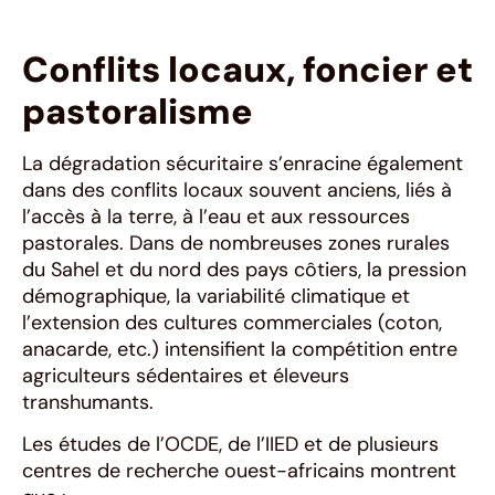
Conflits locaux, foncier et
pastoralisme
La dégradation sécuritaire s’enracine également
dans des conflits locaux souvent anciens, liés à
l’accès à la terre, à l’eau et aux ressources
pastorales. Dans de nombreuses zones rurales
du Sahel et du nord des pays côtiers, la pression
démographique, la variabilité climatique et
l’extension des cultures commerciales (coton,
anacarde, etc.) intensifient la compétition entre
agriculteurs sédentaires et éleveurs
transhumants.
Les études de l’OCDE, de l’IIED et de plusieurs
centres de recherche ouest-africains montrent