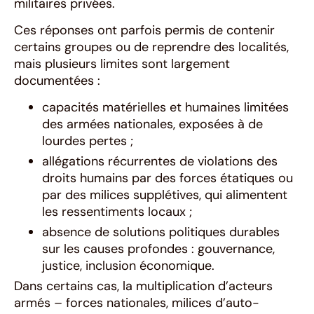
militaires privées.
Ces réponses ont parfois permis de contenir
certains groupes ou de reprendre des localités,
mais plusieurs limites sont largement
documentées :
capacités matérielles et humaines limitées
des armées nationales, exposées à de
lourdes pertes ;
allégations récurrentes de violations des
droits humains par des forces étatiques ou
par des milices supplétives, qui alimentent
les ressentiments locaux ;
absence de solutions politiques durables
sur les causes profondes : gouvernance,
justice, inclusion économique.
Dans certains cas, la multiplication d’acteurs
armés – forces nationales, milices d’auto-