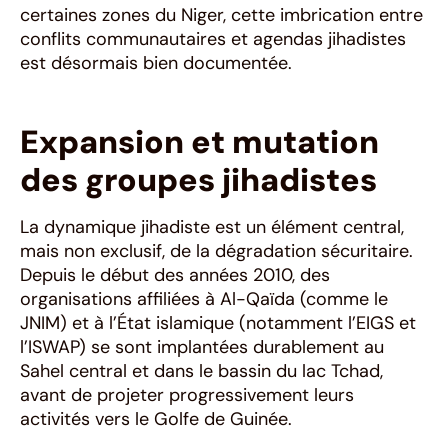
certaines zones du Niger, cette imbrication entre
conflits communautaires et agendas jihadistes
est désormais bien documentée.
Expansion et mutation
des groupes jihadistes
La dynamique jihadiste est un élément central,
mais non exclusif, de la dégradation sécuritaire.
Depuis le début des années 2010, des
organisations affiliées à Al-Qaïda (comme le
JNIM) et à l’État islamique (notamment l’EIGS et
l’ISWAP) se sont implantées durablement au
Sahel central et dans le bassin du lac Tchad,
avant de projeter progressivement leurs
activités vers le Golfe de Guinée.