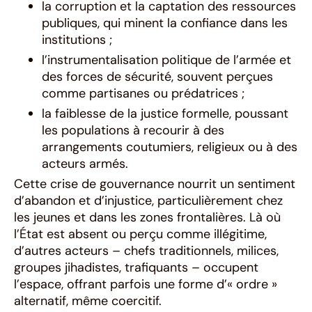
la corruption et la captation des ressources
publiques, qui minent la confiance dans les
institutions ;
l’instrumentalisation politique de l’armée et
des forces de sécurité, souvent perçues
comme partisanes ou prédatrices ;
la faiblesse de la justice formelle, poussant
les populations à recourir à des
arrangements coutumiers, religieux ou à des
acteurs armés.
Cette crise de gouvernance nourrit un sentiment
d’abandon et d’injustice, particulièrement chez
les jeunes et dans les zones frontalières. Là où
l’État est absent ou perçu comme illégitime,
d’autres acteurs – chefs traditionnels, milices,
groupes jihadistes, trafiquants – occupent
l’espace, offrant parfois une forme d’« ordre »
alternatif, même coercitif.