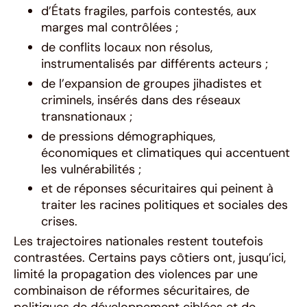
d’États fragiles, parfois contestés, aux
marges mal contrôlées ;
de conflits locaux non résolus,
instrumentalisés par différents acteurs ;
de l’expansion de groupes jihadistes et
criminels, insérés dans des réseaux
transnationaux ;
de pressions démographiques,
économiques et climatiques qui accentuent
les vulnérabilités ;
et de réponses sécuritaires qui peinent à
traiter les racines politiques et sociales des
crises.
Les trajectoires nationales restent toutefois
contrastées. Certains pays côtiers ont, jusqu’ici,
limité la propagation des violences par une
combinaison de réformes sécuritaires, de