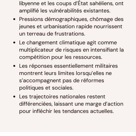
libyenne et les coups d’État sahéliens, ont
amplifié les vulnérabilités existantes.
Pressions démographiques, chômage des
jeunes et urbanisation rapide nourrissent
un terreau de frustrations.
Le changement climatique agit comme
multiplicateur de risques en intensifiant la
compétition pour les ressources.
Les réponses essentiellement militaires
montrent leurs limites lorsqu’elles ne
s’accompagnent pas de réformes
politiques et sociales.
Les trajectoires nationales restent
différenciées, laissant une marge d’action
pour infléchir les tendances actuelles.