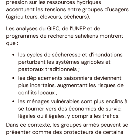
pression sur les ressources hydriques
accentuent les tensions entre groupes d’usagers
(agriculteurs, éleveurs, pêcheurs).
Les analyses du GIEC, de l’UNEP et de
programmes de recherche sahéliens montrent
que :
les cycles de sécheresse et d’inondations
perturbent les systèmes agricoles et
pastoraux traditionnels ;
les déplacements saisonniers deviennent
plus incertains, augmentant les risques de
conflits locaux ;
les ménages vulnérables sont plus enclins à
se tourner vers des économies de survie,
légales ou illégales, y compris les trafics.
Dans ce contexte, les groupes armés peuvent se
présenter comme des protecteurs de certains