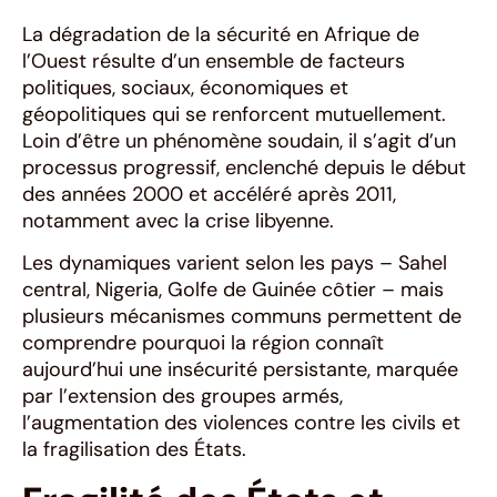
La dégradation de la sécurité en Afrique de
l’Ouest résulte d’un ensemble de facteurs
politiques, sociaux, économiques et
géopolitiques qui se renforcent mutuellement.
Loin d’être un phénomène soudain, il s’agit d’un
processus progressif, enclenché depuis le début
des années 2000 et accéléré après 2011,
notamment avec la crise libyenne.
Les dynamiques varient selon les pays – Sahel
central, Nigeria, Golfe de Guinée côtier – mais
plusieurs mécanismes communs permettent de
comprendre pourquoi la région connaît
aujourd’hui une insécurité persistante, marquée
par l’extension des groupes armés,
l’augmentation des violences contre les civils et
la fragilisation des États.