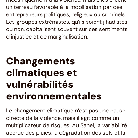
un terreau favorable à la mobilisation par des
entrepreneurs politiques, religieux ou criminels.
Les groupes extrémistes, qu’ils soient jihadistes
ou non, capitalisent souvent sur ces sentiments
d’injustice et de marginalisation.
Changements
climatiques et
vulnérabilités
environnementales
Le changement climatique n’est pas une cause
directe de la violence, mais il agit comme un
multiplicateur de risques. Au Sahel, la variabilité
accrue des pluies, la dégradation des sols et la