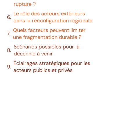
rupture ?
Le rôle des acteurs extérieurs
dans la reconfiguration régionale
Quels facteurs peuvent limiter
une fragmentation durable ?
Scénarios possibles pour la
décennie à venir
Éclairages stratégiques pour les
acteurs publics et privés