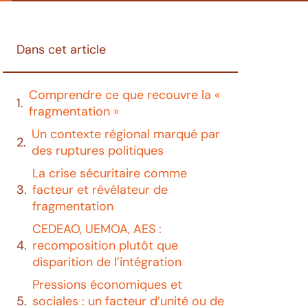
Dans cet article
Comprendre ce que recouvre la «
fragmentation »
Un contexte régional marqué par
des ruptures politiques
La crise sécuritaire comme
facteur et révélateur de
fragmentation
CEDEAO, UEMOA, AES :
recomposition plutôt que
disparition de l’intégration
Pressions économiques et
sociales : un facteur d’unité ou de