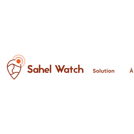
Solution
À