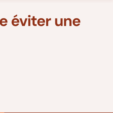
e éviter une