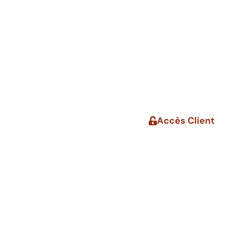
Accès Client