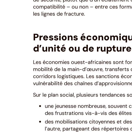
compatibilité – ou non – entre ces forma
les lignes de fracture.
Pressions économique
d’unité ou de rupture
Les économies ouest-africaines sont fo
mobilité de la main-d’œuvre, transferts
corridors logistiques. Les sanctions éc
vulnérabilité des chaînes d’approvisionne
Sur le plan social, plusieurs tendances so
une jeunesse nombreuse, souvent co
des frustrations vis-à-vis des élites
des mobilisations citoyennes et de
l’autre, partageant des répertoires 