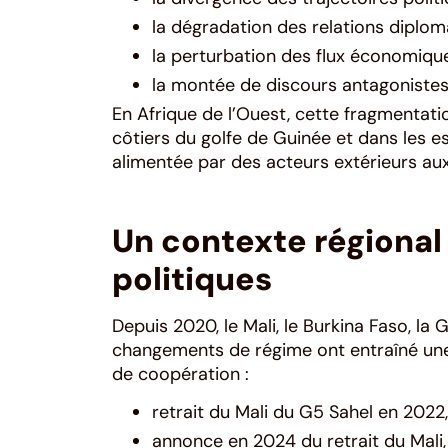
la dégradation des relations diploma
la perturbation des flux économiqu
la montée de discours antagonistes s
En Afrique de l’Ouest, cette fragmentat
côtiers du golfe de Guinée et dans les es
alimentée par des acteurs extérieurs aux
Un contexte régional
politiques
Depuis 2020, le Mali, le Burkina Faso, la
changements de régime ont entraîné une 
de coopération :
retrait du Mali du G5 Sahel en 2022, 
annonce en 2024 du retrait du Mali,