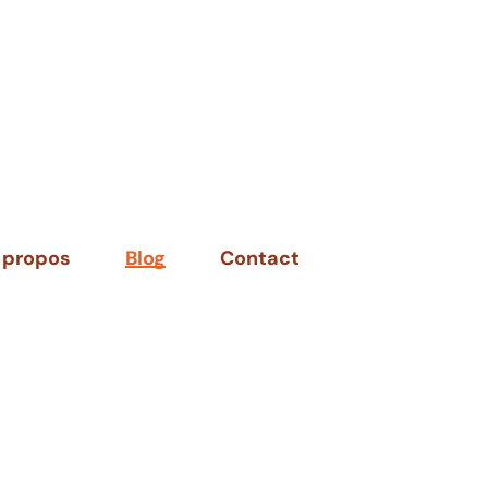
 propos
Blog
Contact